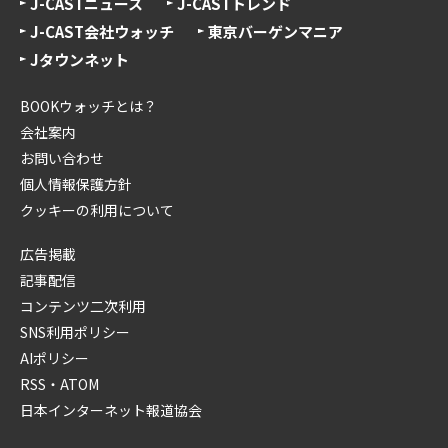
J-CASTニュース
J-CASTトレンド
J-CAST会社ウォッチ
東京バーゲンマニア
Jタウンネット
BOOKウォッチとは？
会社案内
お問い合わせ
個人情報保護方針
クッキーの利用について
広告掲載
記事配信
コンテンツ二次利用
SNS利用ポリシー
AIポリシー
RSS・ATOM
日本インターネット報道協会