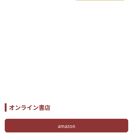
オンライン書店
amazon