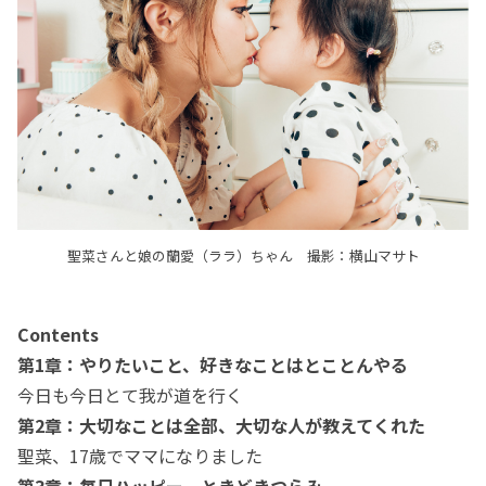
聖菜さんと娘の蘭愛（ララ）ちゃん 撮影：横山マサト
Contents
第1章：やりたいこと、好きなことはとことんやる
今日も今日とて我が道を行く
第2章：大切なことは全部、大切な人が教えてくれた
聖菜、17歳でママになりました