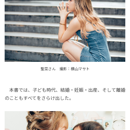
聖菜さん 撮影：横山マサト
本書では、子ども時代、結婚・妊娠・出産、そして離婚
のこともすべてをさらけ出した。