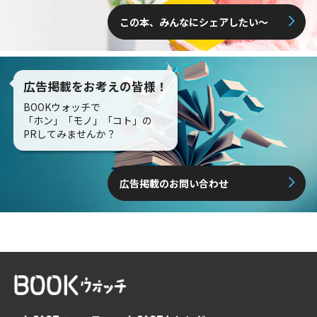
この本、みんなにシェアしたい〜
広告掲載をお考えの皆様！
BOOKウォッチで
「ホン」「モノ」「コト」の
PRしてみませんか？
広告掲載のお問い合わせ