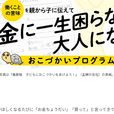
写真は『最新版 子どもにおこづかいをあげよう！』（主婦の友社）の表紙
ほしくなるたびに「お金ちょうだい」「買って」と言ってきて