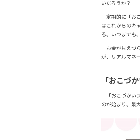
いだろうか？
定期的に「おこ
はこれからのキ
る。いつまでも、
お金が見えづら
が、リアルマネ
「おこづか
「おこづかいプ
のが始まり。最