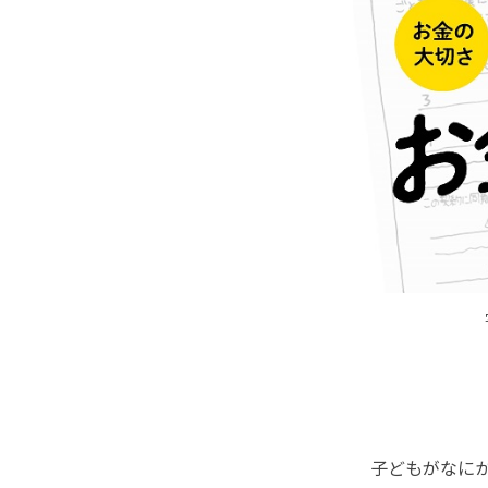
子どもがなにか