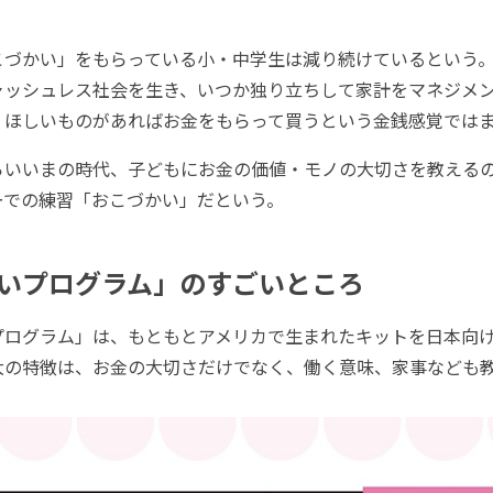
づかい」をもらっている小・中学生は減り続けているという。
ャッシュレス社会を生き、いつか独り立ちして家計をマネジメ
ほしいものがあればお金をもらって買うという金銭感覚ではまずい.
いいまの時代、子どもにお金の価値・モノの大切さを教える
ーでの練習「おこづかい」だという。
いプログラム」のすごいところ
ログラム」は、もともとアメリカで生まれたキットを日本向
大の特徴は、お金の大切さだけでなく、働く意味、家事なども