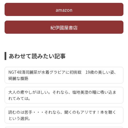
amazon
紀伊國屋書店
あわせて読みたい記事
NGT48清司麗菜が水着グラビアに初挑戦 19歳の美しい姿、
綺麗な腹筋
大人の癒やしがほしい。それなら、塩地美澄の瞳に吸い込ま
れてみては。
読むのは苦手・・・それなら、聞くのもアリです！本を聴く
という選択。