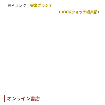
参考リンク：
書泉グランデ
（
BOOKウォッチ編集部
）
オンライン書店