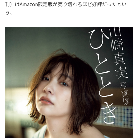
刊）はAmazon限定版が売り切れるほど好評だったとい
う。