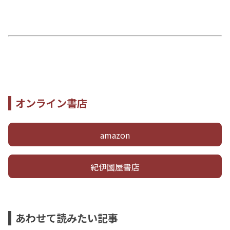
オンライン書店
amazon
紀伊國屋書店
あわせて読みたい記事