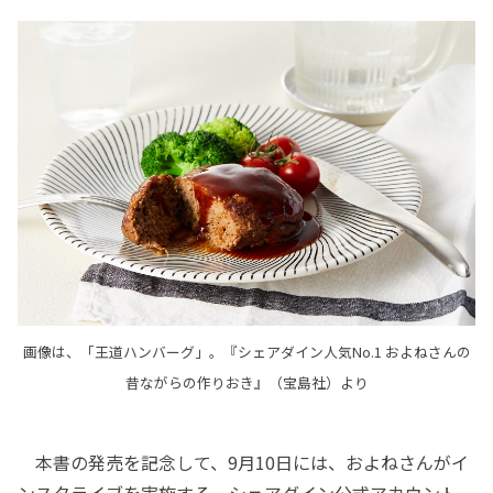
画像は、「王道ハンバーグ」。『シェアダイン人気No.1 およねさんの
昔ながらの作りおき』（宝島社）より
本書の発売を記念して、9月10日には、およねさんがイ