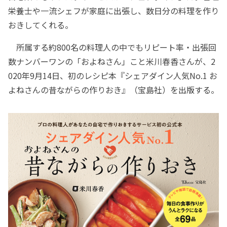
栄養士や一流シェフが家庭に出張し、数日分の料理を作り
おきしてくれる。
所属する約800名の料理人の中でもリピート率・出張回
数ナンバーワンの「およねさん」こと米川春香さんが、2
020年9月14日、初のレシピ本『シェアダイン人気No.1 お
よねさんの昔ながらの作りおき』（宝島社）を出版する。