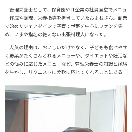
管理栄養士として、保育園やIT企業の社員食堂でメニュ
ー作成や調理、栄養指導を担当していたおよねさん。副業
で始めたシェアダインで子育て世帯を中心にファンを集
め、いまや指名の絶えない出張料理人になった。
人気の理由は、おいしいだけでなく、子どもも食べやす
く野菜がたくさんとれるメニューや、ダイエットや妊活な
どの悩みに応じたメニューなど、管理栄養士の知識と経験
を生かし、リクエストに柔軟に応じてくれることにある。