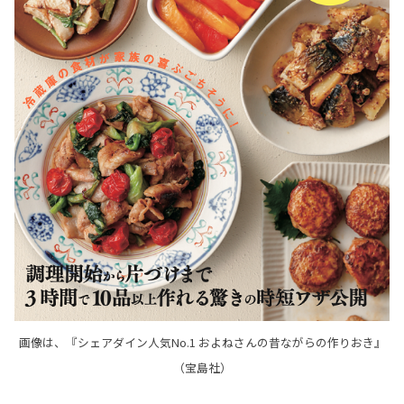
画像は、『シェアダイン人気No.1 およねさんの昔ながらの作りおき』
（宝島社）