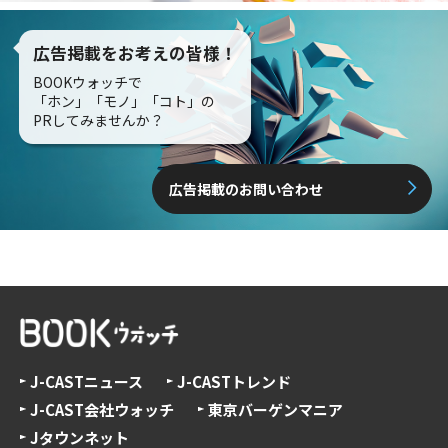
広告掲載をお考えの皆様！
BOOKウォッチで
「ホン」「モノ」「コト」の
PRしてみませんか？
広告掲載のお問い合わせ
J-CASTニュース
J-CASTトレンド
J-CAST会社ウォッチ
東京バーゲンマニア
Jタウンネット