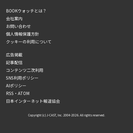
BOOKウォッチとは？
会社案内
お問い合わせ
個人情報保護方針
クッキーの利用について
広告掲載
記事配信
コンテンツ二次利用
SNS利用ポリシー
AIポリシー
RSS・ATOM
日本インターネット報道協会
Copyright (c) J-CAST, Inc. 2004-2026. All rights reserved.