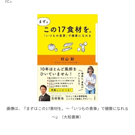
だ。
画像は、『まずはこの17食材を。～「いつもの食事」で健康になれる
～』（大和書房）