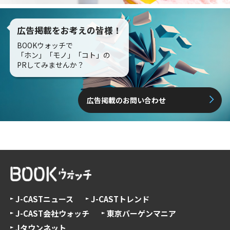
広告掲載をお考えの皆様！
BOOKウォッチで
「ホン」「モノ」「コト」の
PRしてみませんか？
広告掲載のお問い合わせ
J-CASTニュース
J-CASTトレンド
J-CAST会社ウォッチ
東京バーゲンマニア
Jタウンネット