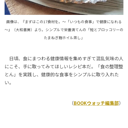
画像は、『まずはこの17食材を。～「いつもの食事」で健康になれる
～』（大和書房）より。シンプルで栄養満てんの「鮭とブロッコリーの
たまねぎ麹ホイル蒸し」
日頃、食にまつわる健康情報を集めすぎて混乱気味の人
にこそ、手に取ってみてほしいレシピ本だ。「食の整理整
とん」を実践し、健康的な食事をシンプルに取り入れた
い。
（
BOOKウォッチ編集部
）