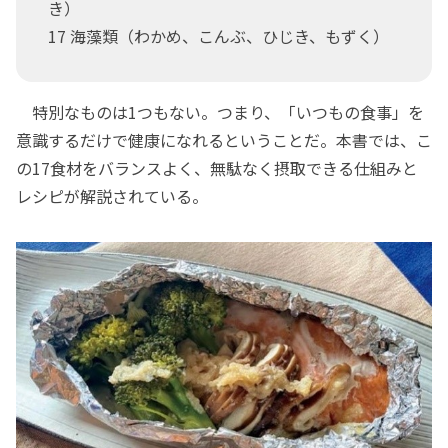
き）
17 海藻類（わかめ、こんぶ、ひじき、もずく）
特別なものは1つもない。つまり、「いつもの食事」を
意識するだけで健康になれるということだ。本書では、こ
の17食材をバランスよく、無駄なく摂取できる仕組みと
レシピが解説されている。