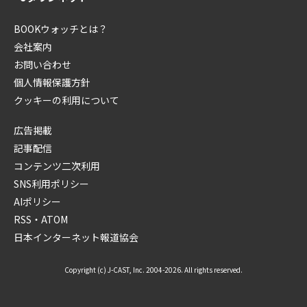
BOOKウォッチとは？
会社案内
お問い合わせ
個人情報保護方針
クッキーの利用について
広告掲載
記事配信
コンテンツ二次利用
SNS利用ポリシー
AIポリシー
RSS・ATOM
日本インターネット報道協会
Copyright (c) J-CAST, Inc. 2004-2026. All rights reserved.