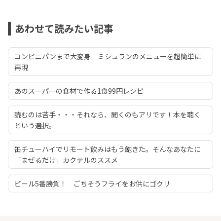
あわせて読みたい記事
コンビニパンまで大変身 ミシュランのメニューを超簡単に
再現
あのスーパーの食材で作る1食99円レシピ
読むのは苦手・・・それなら、聞くのもアリです！本を聴く
という選択。
缶チューハイでリモート飲みはもう飽きた。そんなあなたに
「まぜるだけ」カクテルのススメ
ビール5番勝負！ ごちそうフライをお供にゴクリ