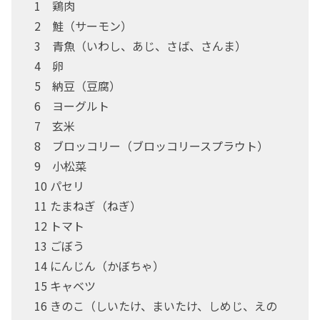
1 鶏肉
2 鮭（サーモン）
3 青魚（いわし、あじ、さば、さんま）
4 卵
5 納豆（豆腐）
6 ヨーグルト
7 玄米
8 ブロッコリー（ブロッコリースプラウト）
9 小松菜
10 パセリ
11 たまねぎ（ねぎ）
12 トマト
13 ごぼう
14 にんじん（かぼちゃ）
15 キャベツ
16 きのこ（しいたけ、まいたけ、しめじ、えの