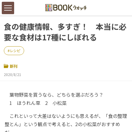
食の健康情報、多すぎ！ 本当に必
要な食材は17種にしぼれる
レシピ
新刊
2020/8/21
葉物野菜を買うなら、どちらを選ぶだろう？
1 ほうれん草 2 小松菜
これといって大差はないようにも思えるが、「食の整理
整とん」という観点で考えると、2の小松菜がおすすめ