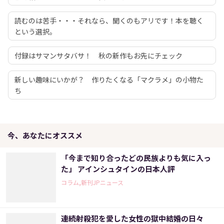
読むのは苦手・・・それなら、聞くのもアリです！本を聴く
という選択。
付録はサマンサタバサ！ 秋の新作もお先にチェック
新しい趣味にいかが？ 作りたくなる「マクラメ」の小物た
ち
今、あなたにオススメ
「今まで知り合ったどの民族よりも気に入っ
た」 アインシュタインの日本人評
コラム,新刊JPニュース
連続射殺犯を愛した女性の獄中結婚の日々