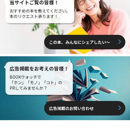
当サイトご覧の皆様！
おすすめの本を教えてください。
本のリクエスト承ります！
この本、みんなにシェアしたい〜
広告掲載をお考えの皆様！
BOOKウォッチで
「ホン」「モノ」「コト」の
PRしてみませんか？
広告掲載のお問い合わせ