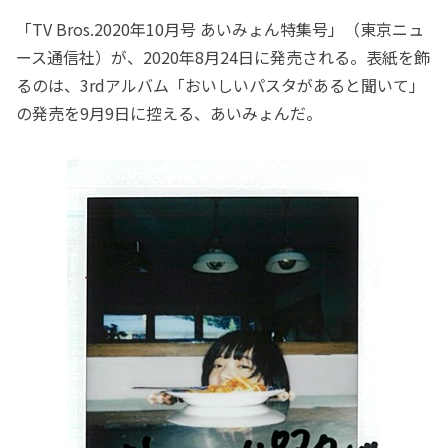
「TV Bros.2020年10月号 あいみょん特集号」（東京ニュ
ース通信社）が、2020年8月24日に発売される。表紙を飾
るのは、3rdアルバム「おいしいパスタがあると聞いて」
の発売を9月9日に控える、あいみょんだ。