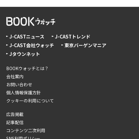
J-CASTニュース
J-CASTトレンド
J-CAST会社ウォッチ
東京バーゲンマニア
Jタウンネット
BOOKウォッチとは？
会社案内
お問い合わせ
個人情報保護方針
クッキーの利用について
広告掲載
記事配信
コンテンツ二次利用
SNS利用ポリシー