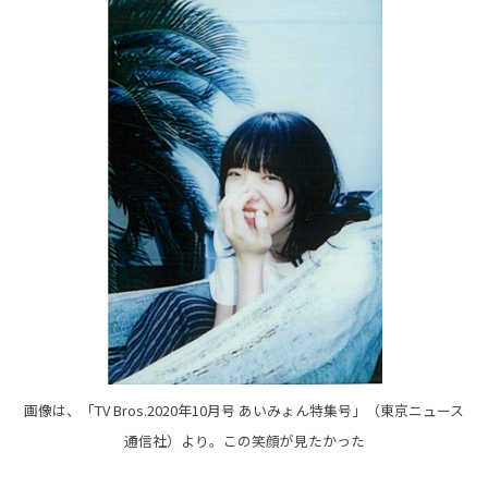
画像は、「TV Bros.2020年10月号 あいみょん特集号」（東京ニュース
通信社）より。この笑顔が見たかった