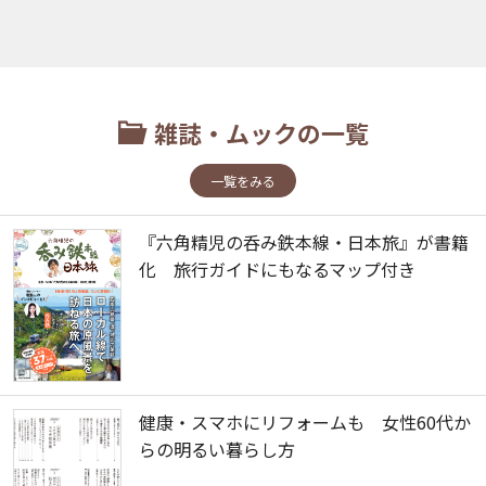
雑誌・ムックの一覧
一覧をみる
『六角精児の呑み鉄本線・日本旅』が書籍
化 旅行ガイドにもなるマップ付き
健康・スマホにリフォームも 女性60代か
らの明るい暮らし方