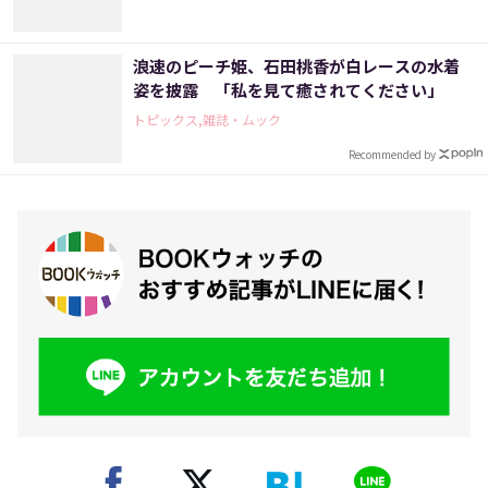
浪速のピーチ姫、石田桃香が白レースの水着
姿を披露 「私を見て癒されてください」
トピックス,雑誌・ムック
Recommended by