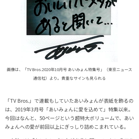
画像は、「TV Bros.2020年10月号 あいみょん特集号」（東京ニュース
通信社）より。貴重なサインも見られる
「TV Bros.」で連載もしていたあいみょんが表紙を飾るの
は、2019年3月号「あいみょんに愛を込めて」特集以来。
今回はなんと、50ページという超特大ボリュームで、あい
みょんへの愛が前回以上にぎっしり詰めこまれている。