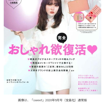
画像は、「sweet」2020年9月号（宝島社）通常版