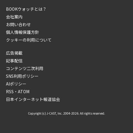
BOOKウォッチとは？
会社案内
お問い合わせ
個人情報保護方針
クッキーの利用について
広告掲載
記事配信
コンテンツ二次利用
SNS利用ポリシー
AIポリシー
RSS・ATOM
日本インターネット報道協会
Copyright (c) J-CAST, Inc. 2004-2026. All rights reserved.