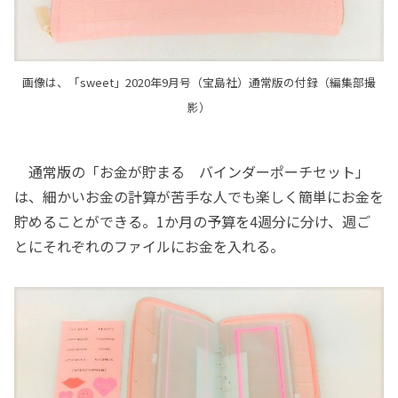
画像は、「sweet」2020年9月号（宝島社）通常版の付録（編集部撮
影）
通常版の「お金が貯まる バインダーポーチセット」
は、細かいお金の計算が苦手な人でも楽しく簡単にお金を
貯めることができる。1か月の予算を4週分に分け、週ご
とにそれぞれのファイルにお金を入れる。