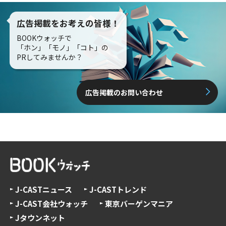
広告掲載をお考えの皆様！
BOOKウォッチで
「ホン」「モノ」「コト」の
PRしてみませんか？
広告掲載のお問い合わせ
J-CASTニュース
J-CASTトレンド
J-CAST会社ウォッチ
東京バーゲンマニア
Jタウンネット