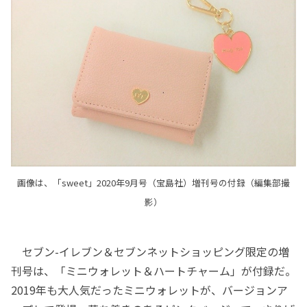
画像は、「sweet」2020年9月号（宝島社）増刊号の付録（編集部撮
影）
セブン-イレブン＆セブンネットショッピング限定の増
刊号は、「ミニウォレット＆ハートチャーム」が付録だ。
2019年も大人気だったミニウォレットが、バージョンア