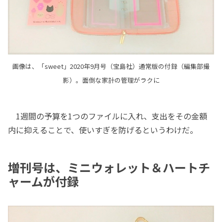
画像は、「sweet」2020年9月号（宝島社）通常版の付録（編集部撮
影）。面倒な家計の管理がラクに
1週間の予算を1つのファイルに入れ、支出をその金額
内に抑えることで、使いすぎを防げるというわけだ。
増刊号は、ミニウォレット＆ハートチ
ャームが付録