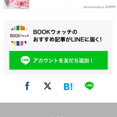
Recommended by