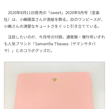
2020年8月11日発売の「sweet」2020年9月号（宝島
社）は、小嶋陽菜さんが表紙を飾る。白のワンピースが、
小嶋さんの清楚なキュートさをぐっと引き立てている。
注目したいのが、今月号の付録。通常版・増刊号いずれ
も人気ブランド「Samantha Thavasa（サマンサタバ
サ）」とのコラボグッズだ。