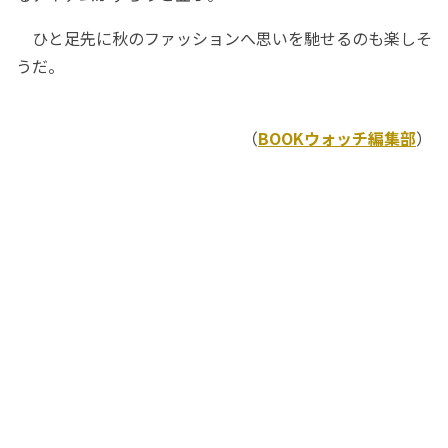
ひと足先に秋のファッションへ思いを馳せるのも楽しそ
うだ。
（
BOOKウォッチ編集部
）