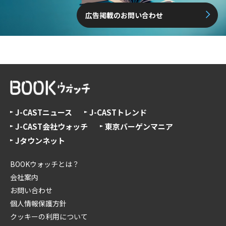
広告掲載のお問い合わせ
J-CASTニュース
J-CASTトレンド
J-CAST会社ウォッチ
東京バーゲンマニア
Jタウンネット
BOOKウォッチとは？
会社案内
お問い合わせ
個人情報保護方針
クッキーの利用について