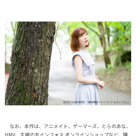
なお、本作は、アニメイト、ゲーマーズ、とらのあな、
HMV、主婦の友インフォス オンラインショップなど、購