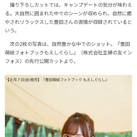
撮り下ろしカットでは、キャンプデートの気分が味わえ
る。大自然に囲まれた中でのシーンが収められ、自然に癒
やされリラックスした豊田さんの表情が収録されていると
いう。
次の2枚の写真は、自然豊かな中でのショット。『豊田
萌絵フォトブックもえしぐらし』（株式会社主婦の友イン
フォス）の先行公開カットより。