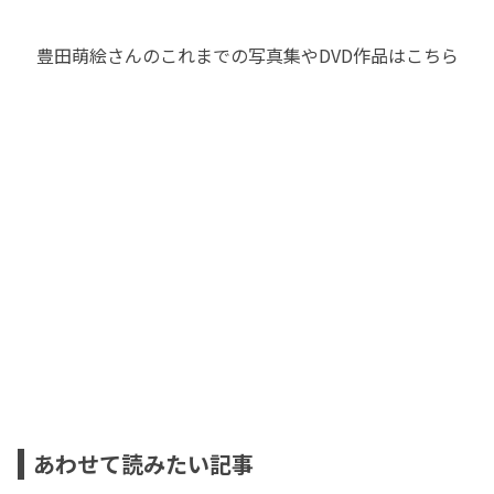
豊田萌絵さんのこれまでの写真集やDVD作品はこちら
あわせて読みたい記事