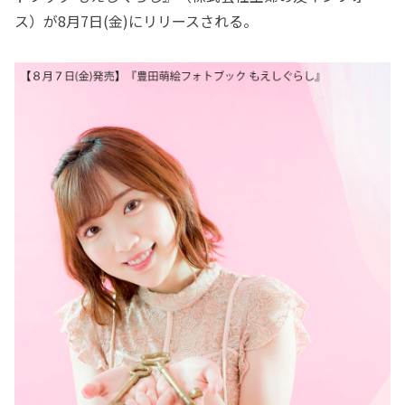
ス）が8月7日(金)にリリースされる。