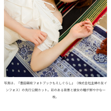
写真は、『豊田萌絵フォトブックもえしぐらし』（株式会社主婦の友イ
ンフォス）の先行公開カット。彩のある背景と彼女の瞳が鮮やかな一
枚。