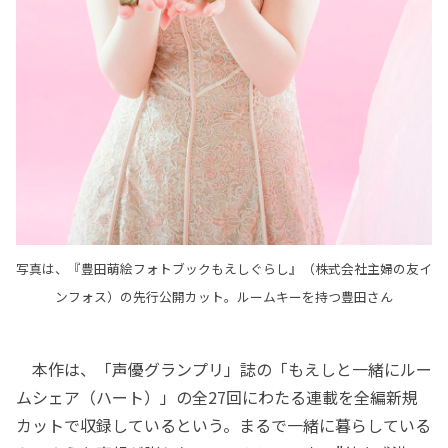
写真は、『豊田萌絵フォトブックもえしぐらし』（株式会社主婦の友イ
ンフォス）の先行公開カット。ルームキーを持つ豊田さん
本作は、「声優グランプリ」誌の「もえしと一緒にルー
ムシェア（ハート）」の全27回にわたる連載を全編新規
カットで収録しているという。まるで一緒に暮らしている