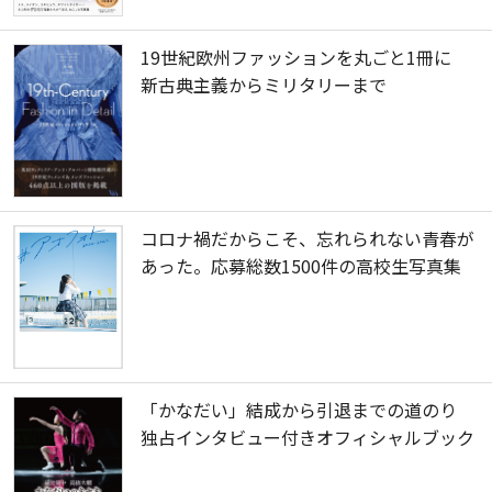
19世紀欧州ファッションを丸ごと1冊に
新古典主義からミリタリーまで
コロナ禍だからこそ、忘れられない青春が
あった。応募総数1500件の高校生写真集
「かなだい」結成から引退までの道のり
独占インタビュー付きオフィシャルブック