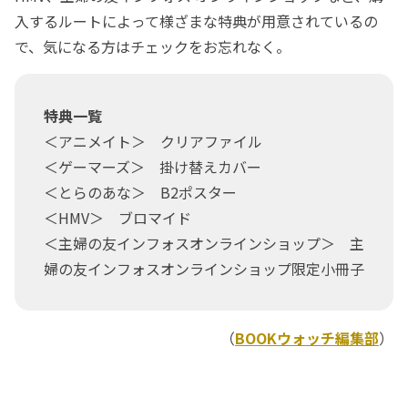
入するルートによって様ざまな特典が用意されているの
で、気になる方はチェックをお忘れなく。
特典一覧
＜アニメイト＞ クリアファイル
＜ゲーマーズ＞ 掛け替えカバー
＜とらのあな＞ B2ポスター
＜HMV＞ ブロマイド
＜主婦の友インフォスオンラインショップ＞ 主
婦の友インフォスオンラインショップ限定小冊子
（
BOOKウォッチ編集部
）