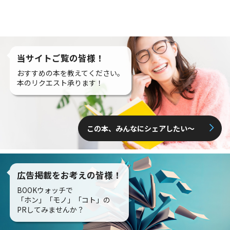
当サイトご覧の皆様！
おすすめの本を教えてください。
本のリクエスト承ります！
この本、みんなにシェアしたい〜
広告掲載をお考えの皆様！
BOOKウォッチで
「ホン」「モノ」「コト」の
PRしてみませんか？