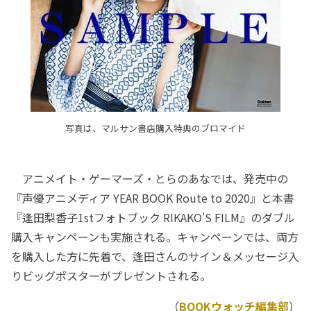
写真は、マルサン書店購入特典のブロマイド
アニメイト・ゲーマーズ・とらのあなでは、発売中の
『声優アニメディア YEAR BOOK Route to 2020』と本書
『逢田梨香子1stフォトブック RIKAKO'S FILM』のダブル
購入キャンペーンも実施される。キャンペーンでは、両方
を購入した方に先着で、逢田さんのサイン＆メッセージ入
りビッグポスターがプレゼントされる。
（
BOOKウォッチ編集部
）