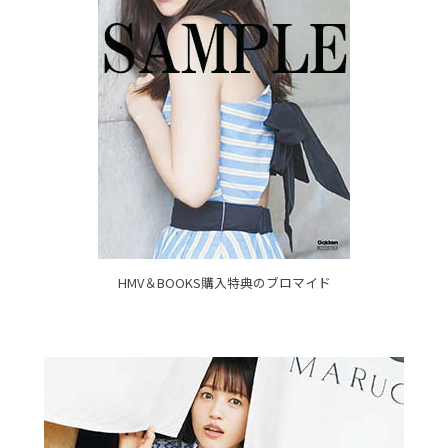
HMV＆BOOKS購入特典のブロマイド