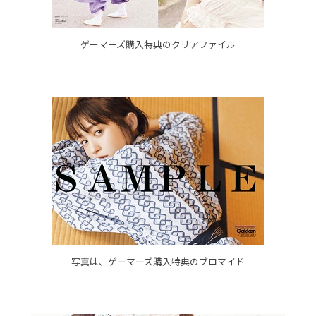
ゲーマーズ購入特典のクリアファイル
写真は、ゲーマーズ購入特典のブロマイド