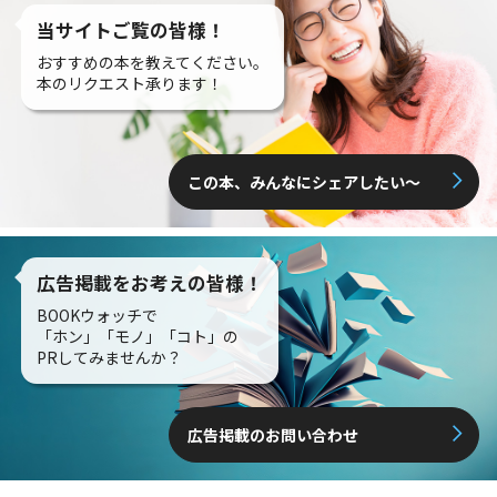
当サイトご覧の皆様！
おすすめの本を教えてください。
本のリクエスト承ります！
この本、みんなにシェアしたい〜
広告掲載をお考えの皆様！
BOOKウォッチで
「ホン」「モノ」「コト」の
PRしてみませんか？
広告掲載のお問い合わせ