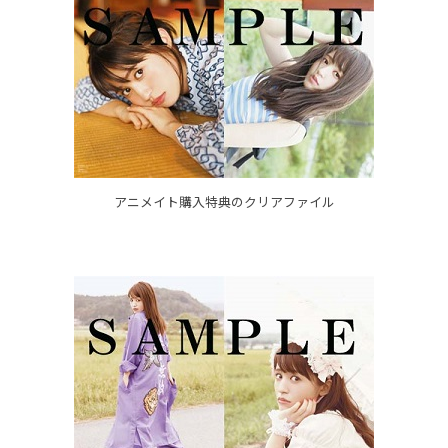
アニメイト購入特典のクリアファイル