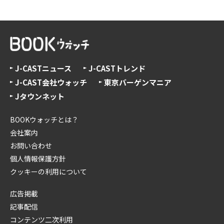
J-CASTニュース
J-CASTトレンド
J-CAST会社ウォッチ
東京バーゲンマニア
Jタウンネット
BOOKウォッチとは？
会社案内
お問い合わせ
個人情報保護方針
クッキーの利用について
広告掲載
記事配信
コンテンツ二次利用