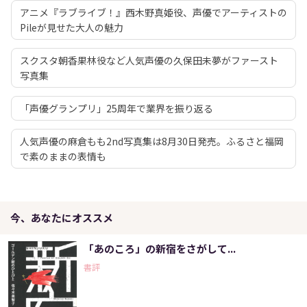
アニメ『ラブライブ！』西木野真姫役、声優でアーティストの
Pileが見せた大人の魅力
スクスタ朝香果林役など人気声優の久保田未夢がファースト
写真集
「声優グランプリ」25周年で業界を振り返る
人気声優の麻倉もも2nd写真集は8月30日発売。ふるさと福岡
で素のままの表情も
今、あなたにオススメ
「あのころ」の新宿をさがして...
書評