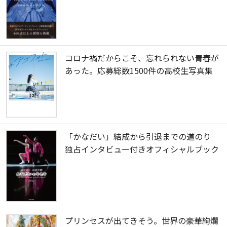
コロナ禍だからこそ、忘れられない青春が
あった。応募総数1500件の高校生写真集
「かなだい」結成から引退までの道のり
独占インタビュー付きオフィシャルブック
プリンセスが出てきそう。世界の豪華絢爛