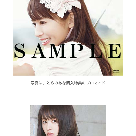
写真は、とらのあな購入特典のブロマイド