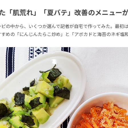
た「肌荒れ」「夏バテ」改善のメニュー
ピの中から、いくつか選んで記者が自宅で作ってみた。最初は
すすめの「にんじんたらこ炒め」と「アボカドと海苔のネギ塩