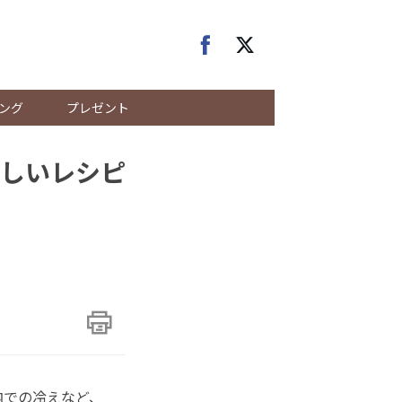
ング
プレゼント
しいレシピ
内での冷えなど、