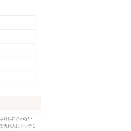
」は時代に合わない
る現代人にマッチし