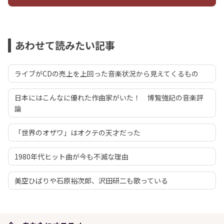
あわせて読みたい記事
ライブがCDの売上を上回った音楽状況から見えてくるもの
日本にはこんなに優れた作曲家がいた！ 博覧強記の音楽評
論
「世界のオザワ」はオクテの天才だった
1980年代ヒット曲が今も不滅な理由
美空ひばりや石原裕次郎、沢田研二も歌っている