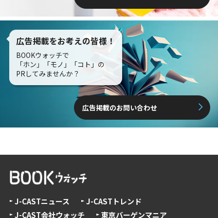
広告掲載をお考えの皆様！
BOOKウォッチで
「ホン」「モノ」「コト」の
PRしてみませんか？
広告掲載のお問い合わせ
J-CASTニュース
J-CASTトレンド
J-CAST会社ウォッチ
東京バーゲンマニア