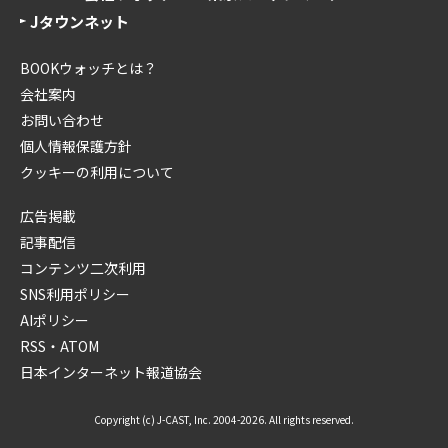
Jタウンネット
BOOKウォッチとは？
会社案内
お問い合わせ
個人情報保護方針
クッキーの利用について
広告掲載
記事配信
コンテンツ二次利用
SNS利用ポリシー
AIポリシー
RSS・ATOM
日本インターネット報道協会
Copyright (c) J-CAST, Inc. 2004-2026. All rights reserved.