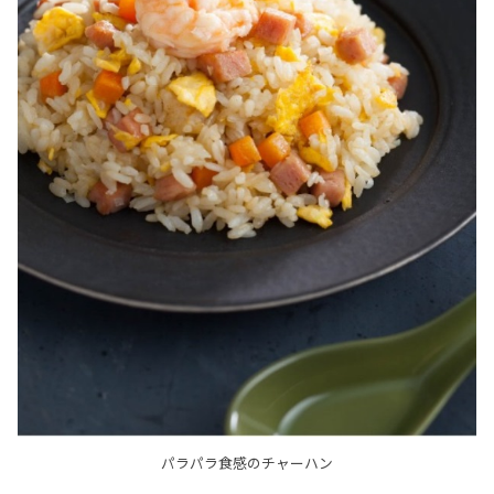
パラパラ食感のチャーハン