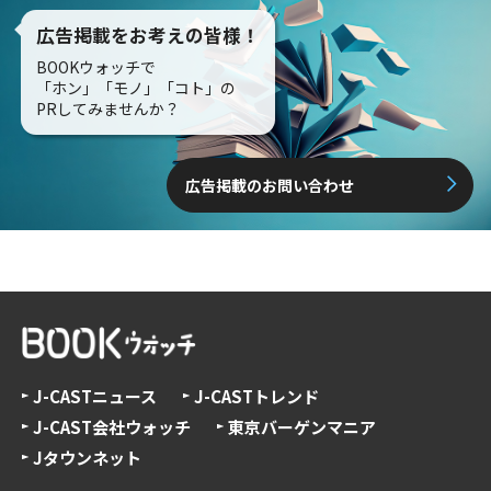
広告掲載をお考えの皆様！
BOOKウォッチで
「ホン」「モノ」「コト」の
PRしてみませんか？
広告掲載のお問い合わせ
J-CASTニュース
J-CASTトレンド
J-CAST会社ウォッチ
東京バーゲンマニア
Jタウンネット