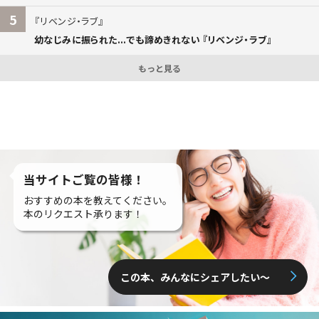
5
リベンジ・ラブ
幼なじみに振られた...でも諦めきれない 『リベンジ・ラブ』
もっと見る
当サイトご覧の皆様！
おすすめの本を教えてください。
本のリクエスト承ります！
この本、みんなにシェアしたい〜