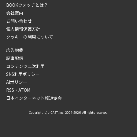
BOOKウォッチとは？
会社案内
お問い合わせ
個人情報保護方針
クッキーの利用について
広告掲載
記事配信
コンテンツ二次利用
SNS利用ポリシー
AIポリシー
RSS・ATOM
日本インターネット報道協会
Copyright (c) J-CAST, Inc. 2004-2026. All rights reserved.