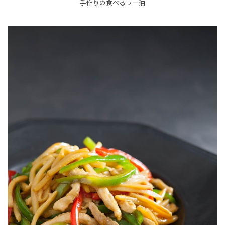
手作りの食べるラー油