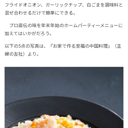
フライドオニオン、ガーリックチップ、白ごまを調味料と
混ぜ合わせるだけで簡単にできる。
プロ直伝の味を年末年始のホームパーティーメニューに
加えてはいかがだろう。
以下の5点の写真は、『お家で作る至福の中国料理』（主
婦の友社）より。