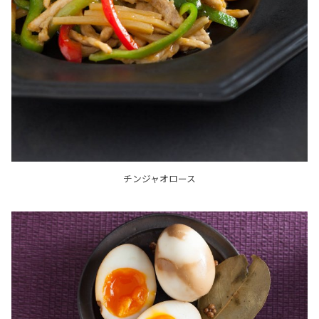
チンジャオロース