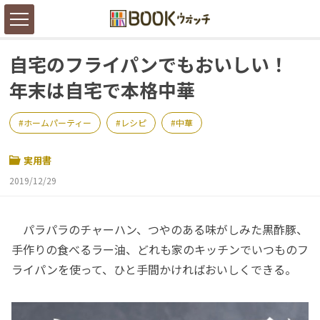
自宅のフライパンでもおいしい！
年末は自宅で本格中華
ホームパーティー
レシピ
中華
実用書
2019/12/29
パラパラのチャーハン、つやのある味がしみた黒酢豚、
手作りの食べるラー油、どれも家のキッチンでいつものフ
ライパンを使って、ひと手間かければおいしくできる。