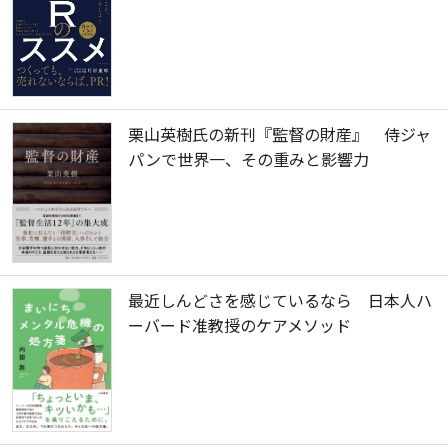
栗山英樹氏の新刊『監督の財産』 侍ジャ
パンで世界一、その重みと影響力
最近しんどさを感じているなら 日本人ハ
ーバード准教授のケアメソッド