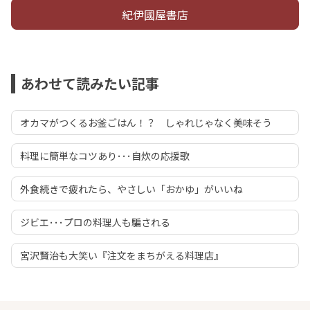
紀伊國屋書店
あわせて読みたい記事
オカマがつくるお釜ごはん！？ しゃれじゃなく美味そう
料理に簡単なコツあり･･･自炊の応援歌
外食続きで疲れたら、やさしい「おかゆ」がいいね
ジビエ･･･プロの料理人も騙される
宮沢賢治も大笑い『注文をまちがえる料理店』