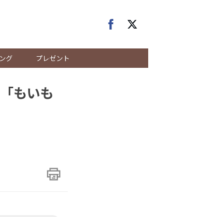
ング
プレゼント
「もいも