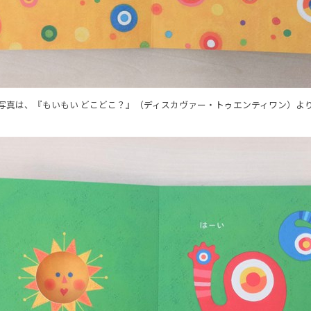
写真は、『もいもい どこどこ？』（ディスカヴァー・トゥエンティワン）よ