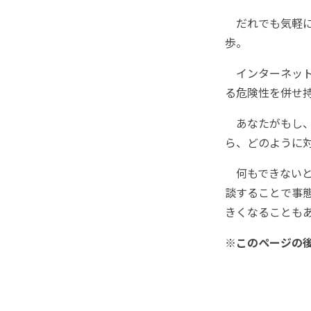
だれでも気軽に
歩。
インターネット
る危険性を併せ
あなたがもし、
ら、どのように
何もできないと
談することで事
きくなることも
※このページの