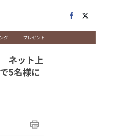
ング
プレゼント
 ネット上
で5名様に