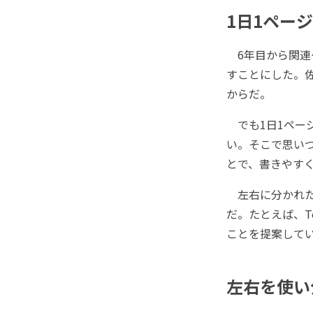
1日1ペー
6年目から関連
すことにした。
からだ。
でも1日1ペー
い。そこで思い
とで、書きやす
左右に分かれた
だ。たとえば、T
ことを提案して
左右を使い