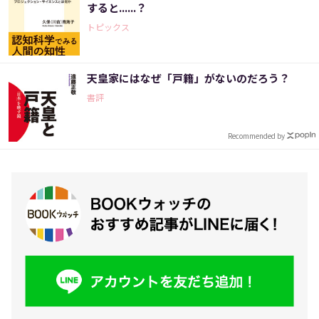
すると......？
トピックス
天皇家にはなぜ「戸籍」がないのだろう？
書評
Recommended by