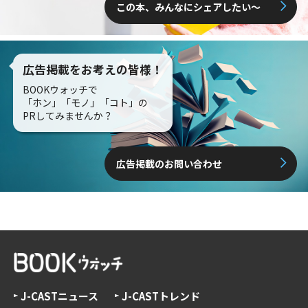
この本、みんなにシェアしたい〜
広告掲載をお考えの皆様！
BOOKウォッチで
「ホン」「モノ」「コト」の
PRしてみませんか？
広告掲載のお問い合わせ
J-CASTニュース
J-CASTトレンド