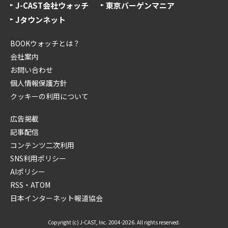
J-CAST会社ウォッチ
東京バーゲンマニア
Jタウンネット
BOOKウォッチとは？
会社案内
お問い合わせ
個人情報保護方針
クッキーの利用について
広告掲載
記事配信
コンテンツ二次利用
SNS利用ポリシー
AIポリシー
RSS・ATOM
日本インターネット報道協会
Copyright (c) J-CAST, Inc. 2004-2026. All rights reserved.