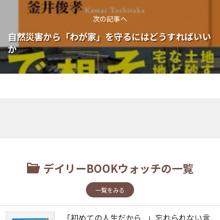
次の記事へ
自然災害から「わが家」を守るにはどうすればいい
か
デイリーBOOKウォッチの一覧
一覧をみる
「初めての人生だから...」忘れられない言