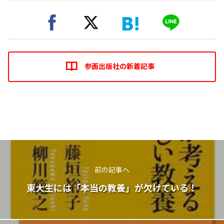
参画出版社の新着記事
前の記事へ
東大生には「本当の教養」が欠けている！