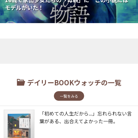
モデルがいた！
デイリーBOOKウォッチの一覧
一覧をみる
「初めての人生だから...」忘れられない言
葉がある、出合えてよかった一冊。