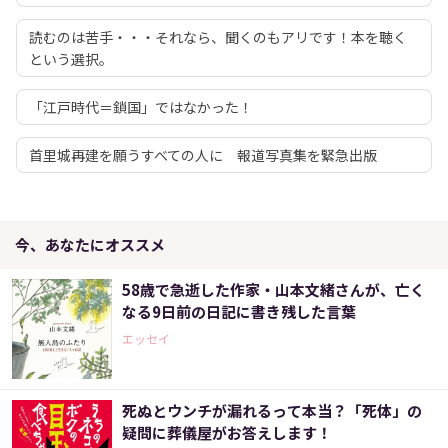
読むのは苦手・・・それなら、聞くのもアリです！本を聴く
という選択。
「江戸時代＝鎖国」ではなかった！
首里城再建を願うすべての人に 報道写真集を緊急出版
今、あなたにオススメ
58歳で急逝した作家・山本文緒さんが、亡く
なる9日前の日記に書き残した言葉
エッセイ
死ぬとウンチが漏れるって本当？「死体」の
疑問に葬儀屋がお答えします！