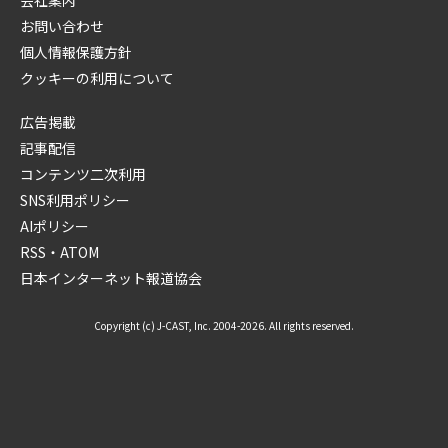
お問い合わせ
個人情報保護方針
クッキーの利用について
広告掲載
記事配信
コンテンツ二次利用
SNS利用ポリシー
AIポリシー
RSS・ATOM
日本インターネット報道協会
Copyright (c) J-CAST, Inc. 2004-2026. All rights reserved.