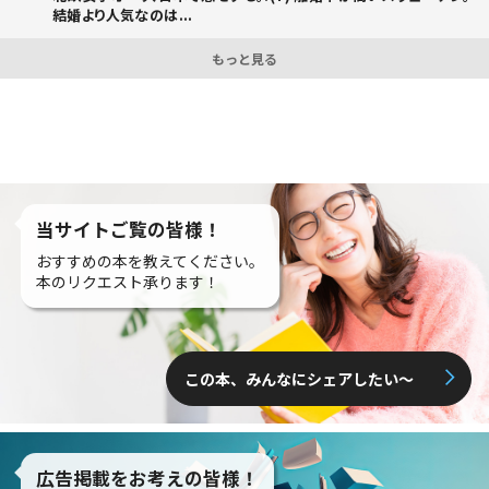
結婚より人気なのは...
もっと見る
当サイトご覧の皆様！
おすすめの本を教えてください。
本のリクエスト承ります！
この本、みんなにシェアしたい〜
広告掲載をお考えの皆様！