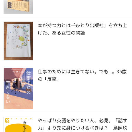
本が持つ力とは――「ひとり出版社」を立ち上
げた、ある女性の物語
仕事のためには生きてない。でも...。35歳
の「反撃」
やっぱり英語をやりたい人、必見。「話す
力」より先に身につけるべきは？ 鳥飼玖