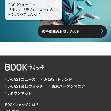
BOOKウォッチで
「ホン」「モノ」「コト」の
PRしてみませんか？
広告掲載のお問い合わせ
J-CASTニュース
J-CASTトレンド
J-CAST会社ウォッチ
東京バーゲンマニア
Jタウンネット
BOOKウォッチとは？
会社案内