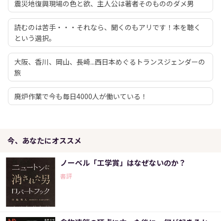
震災地復興現場の色と欲、主人公は著者そのもののダメ男
読むのは苦手・・・それなら、聞くのもアリです！本を聴く
という選択。
大阪、香川、岡山、長崎...西日本めぐるトランスジェンダーの
旅
廃炉作業で今も毎日4000人が働いている！
今、あなたにオススメ
ノーベル「工学賞」はなぜないのか？
書評