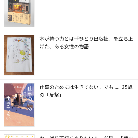
本が持つ力とは――「ひとり出版社」を立ち上
げた、ある女性の物語
仕事のためには生きてない。でも...。35歳
の「反撃」