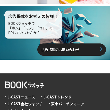
広告掲載をお考えの皆様！
BOOKウォッチで
「ホン」「モノ」「コト」の
PRしてみませんか？
広告掲載のお問い合わせ
J-CASTニュース
J-CASTトレンド
J-CAST会社ウォッチ
東京バーゲンマニア