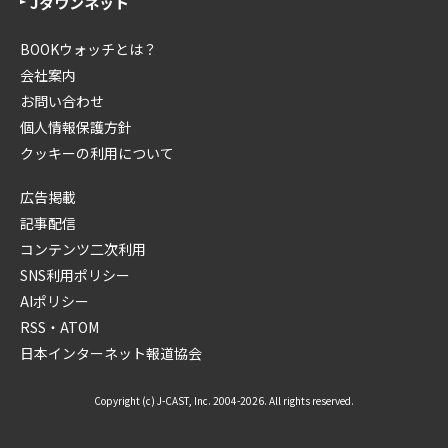
Jタウンネット
BOOKウォッチとは？
会社案内
お問い合わせ
個人情報保護方針
クッキーの利用について
広告掲載
記事配信
コンテンツ二次利用
SNS利用ポリシー
AIポリシー
RSS・ATOM
日本インターネット報道協会
Copyright (c) J-CAST, Inc. 2004-2026. All rights reserved.