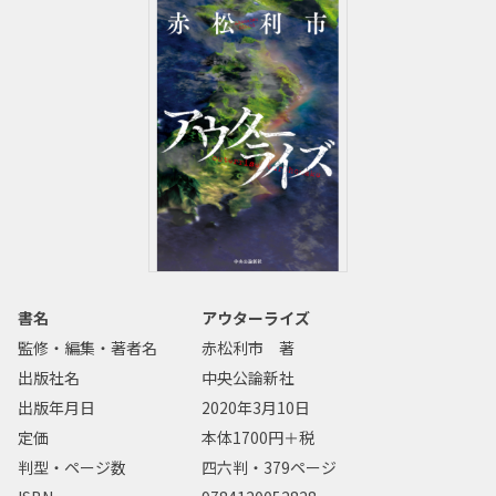
書名
アウターライズ
監修・編集・著者名
赤松利市 著
出版社名
中央公論新社
出版年月日
2020年3月10日
定価
本体1700円＋税
判型・ページ数
四六判・379ページ