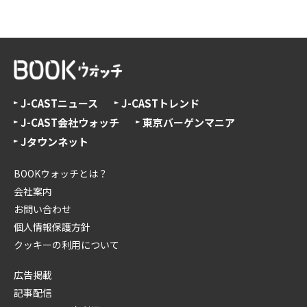
J-CASTニュース
J-CASTトレンド
J-CAST会社ウォッチ
東京バーゲンマニア
Jタウンネット
BOOKウォッチとは？
会社案内
お問い合わせ
個人情報保護方針
クッキーの利用について
広告掲載
記事配信