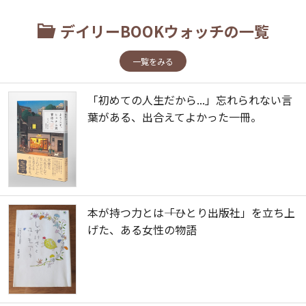
デイリーBOOKウォッチの一覧
一覧をみる
「初めての人生だから...」忘れられない言
葉がある、出合えてよかった一冊。
本が持つ力とは――「ひとり出版社」を立ち上
げた、ある女性の物語