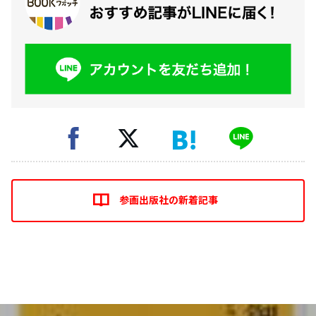
参画出版社の新着記事