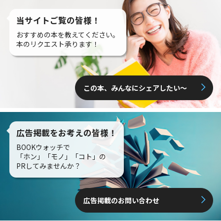
当サイトご覧の皆様！
おすすめの本を教えてください。
本のリクエスト承ります！
この本、みんなにシェアしたい〜
広告掲載をお考えの皆様！
BOOKウォッチで
「ホン」「モノ」「コト」の
PRしてみませんか？
広告掲載のお問い合わせ