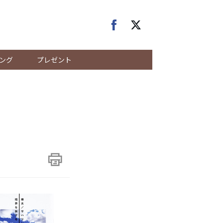
ング
プレゼント