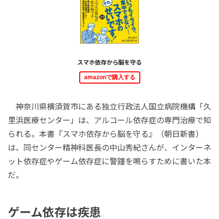
スマホ依存から脳を守る
amazonで購入する
神奈川県横須賀市にある独立行政法人国立病院機構「久
里浜医療センター」は、アルコール依存症の専門治療で知
られる。本書『スマホ依存から脳を守る』（朝日新書）
は、同センター精神科医長の中山秀紀さんが、インターネ
ット依存症やゲーム依存症に警鐘を鳴らすために書いた本
だ。
ゲーム依存は疾患