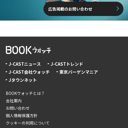
広告掲載のお問い合わせ
J-CASTニュース
J-CASTトレンド
J-CAST会社ウォッチ
東京バーゲンマニア
Jタウンネット
BOOKウォッチとは？
会社案内
お問い合わせ
個人情報保護方針
クッキーの利用について