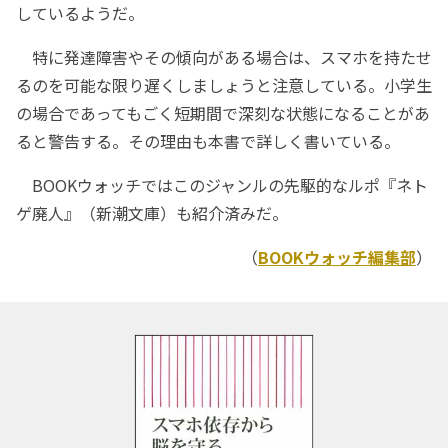
しているようだ。
特に発達障害やその傾向がある場合は、スマホを持たせ
るのを可能な限り遅くしましょうと注意している。小学生
の場合であってもごく短期間で深刻な状態になることがあ
ると警告する。その理由も本書で詳しく書いている。
BOOKウォッチではこのジャンルの先駆的なルポ『ネト
ゲ廃人』（新潮文庫）も紹介済みだ。
（
BOOKウォッチ編集部
）