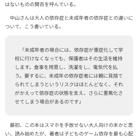
はないものの賛否を呼んでいる。
中山さんは大人の依存症と未成年者の依存症との違いに
ついて、こう書いている。
「未成年者の場合には、依存症が重症化して学
校に行けなくなっても、保護者はその生活を維持
します。食事を用意し、洗濯をし、電気代を払
う。要するに、未成年の依存症者には親に見捨て
られてしまうというリスクはほとんどなく、それ
がかえって依存症の状態を支え、さらに重篤化さ
せてしまう場合があるのです」
最初、この本はスマホを手放せない大人向けの本かと思
い、読み始めたが、著者は子どものゲーム依存を最も心配