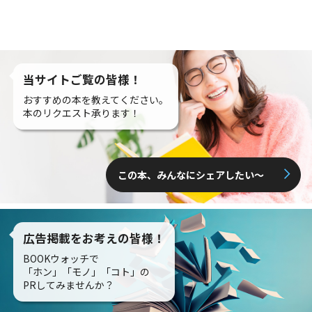
当サイトご覧の皆様！
おすすめの本を教えてください。
本のリクエスト承ります！
この本、みんなにシェアしたい〜
広告掲載をお考えの皆様！
BOOKウォッチで
「ホン」「モノ」「コト」の
PRしてみませんか？