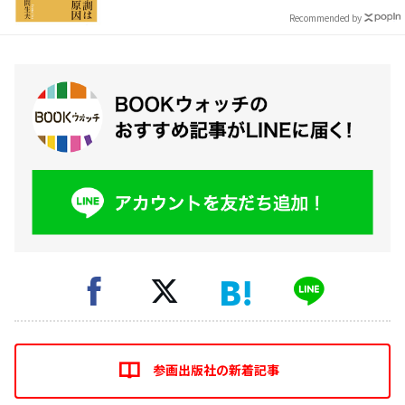
Recommended by
参画出版社の新着記事