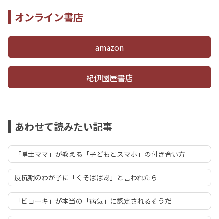
オンライン書店
amazon
紀伊國屋書店
あわせて読みたい記事
「博士ママ」が教える「子どもとスマホ」の付き合い方
反抗期のわが子に「くそばばあ」と言われたら
「ビョーキ」が本当の「病気」に認定されるそうだ