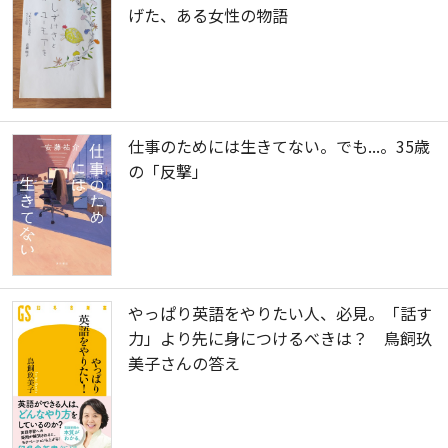
げた、ある女性の物語
仕事のためには生きてない。でも...。35歳
の「反撃」
やっぱり英語をやりたい人、必見。「話す
力」より先に身につけるべきは？ 鳥飼玖
美子さんの答え