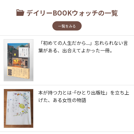
デイリーBOOKウォッチの一覧
一覧をみる
「初めての人生だから...」忘れられない言
葉がある、出合えてよかった一冊。
本が持つ力とは――「ひとり出版社」を立ち上
げた、ある女性の物語