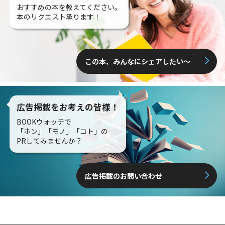
おすすめの本を教えてください。
本のリクエスト承ります！
この本、みんなにシェアしたい〜
広告掲載をお考えの皆様！
BOOKウォッチで
「ホン」「モノ」「コト」の
PRしてみませんか？
広告掲載のお問い合わせ