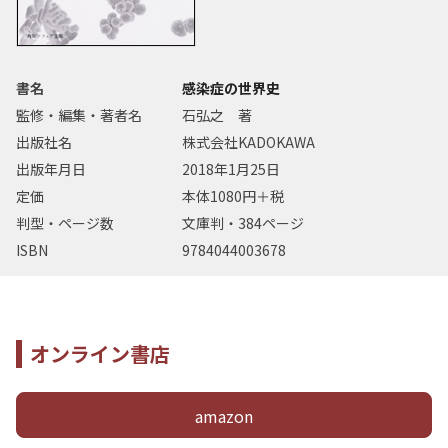
書名
感染症の世界史
監修・編集・著者名
石弘之 著
出版社名
株式会社KADOKAWA
出版年月日
2018年1月25日
定価
本体1080円＋税
判型・ページ数
文庫判・384ページ
ISBN
9784044003678
オンライン書店
amazon