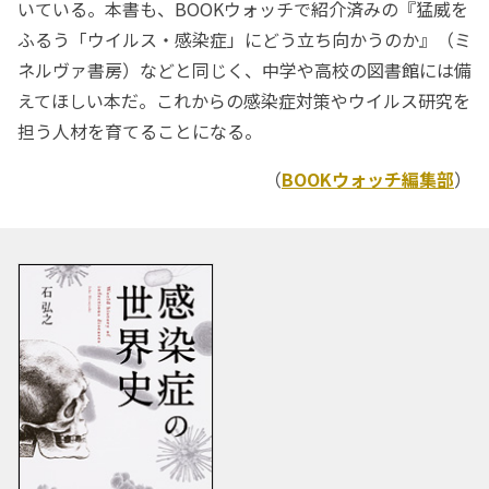
いている。本書も、BOOKウォッチで紹介済みの『猛威を
ふるう「ウイルス・感染症」にどう立ち向かうのか』（ミ
ネルヴァ書房）などと同じく、中学や高校の図書館には備
えてほしい本だ。これからの感染症対策やウイルス研究を
担う人材を育てることになる。
（
BOOKウォッチ編集部
）