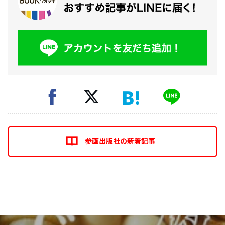
参画出版社の新着記事