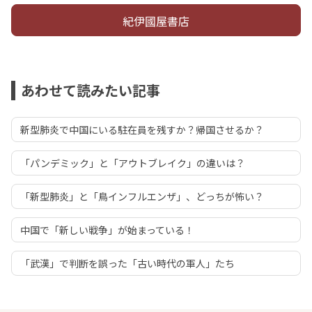
紀伊國屋書店
あわせて読みたい記事
新型肺炎で中国にいる駐在員を残すか？帰国させるか？
「パンデミック」と「アウトブレイク」の違いは？
「新型肺炎」と「鳥インフルエンザ」、どっちが怖い？
中国で「新しい戦争」が始まっている！
「武漢」で判断を誤った「古い時代の軍人」たち