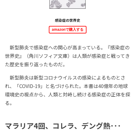
感染症の世界史
amazonで購入する
新型肺炎で感染症への関心が高まっている。『感染症の
世界史』（角川ソフィア文庫）は人類が感染症と戦ってき
た歴史を振り返ったものだ。
新型肺炎は新型コロナウイルスの感染によるものとさ
れ、「COVID-19」と名づけられた。本書は40億年の地球
環境史の視点から、人類と対峙し続ける感染症の正体を探
る。
マラリア4回、コレラ、デング熱･･･