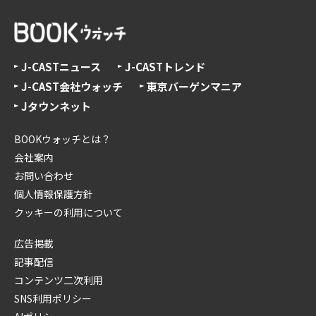
J-CASTニュース
J-CASTトレンド
J-CAST会社ウォッチ
東京バーゲンマニア
Jタウンネット
BOOKウォッチとは？
会社案内
お問い合わせ
個人情報保護方針
クッキーの利用について
広告掲載
記事配信
コンテンツ二次利用
SNS利用ポリシー