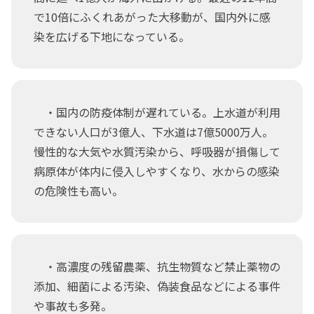
で10倍にふくれあがった大移動が、国内外に感
染を広げる下地になっている。
・国内の防疫体制が遅れている。上水道が利用
できない人口が3億人、下水道は7億5000万人。
慢性的な大気や水質汚染から、呼吸器が損傷して
病原体が体内に侵入しやすくなり、水からの感染
の危険性も高い。
・高濃度の残留農薬、抗生物質など禁止薬物の
添加、細菌による汚染、偽装食品などによる事件
や事故も多発。