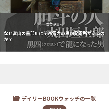
次の記事へ
なぜ富山の黒部川に関西電力の黒四発電所があるの
か？
デイリーBOOKウォッチの一覧