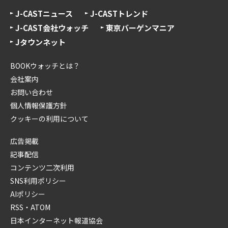
J-CASTニュース
J-CASTトレンド
J-CAST会社ウォッチ
東京バーゲンマニア
Jタウンネット
BOOKウォッチとは？
会社案内
お問い合わせ
個人情報保護方針
クッキーの利用について
広告掲載
記事配信
コンテンツ二次利用
SNS利用ポリシー
AIポリシー
RSS・ATOM
日本インターネット報道協会