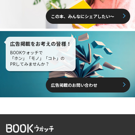
この本、みんなにシェアしたい〜
広告掲載をお考えの皆様！
BOOKウォッチで
「ホン」「モノ」「コト」の
PRしてみませんか？
広告掲載のお問い合わせ