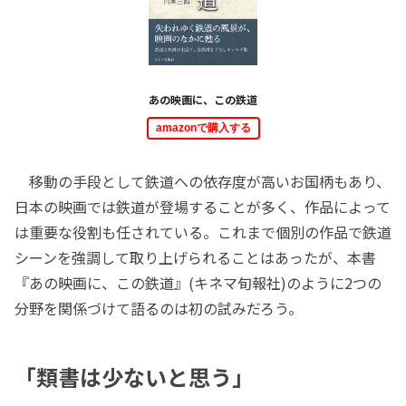
あの映画に、この鉄道
amazonで購入する
移動の手段として鉄道への依存度が高いお国柄もあり、
日本の映画では鉄道が登場することが多く、作品によって
は重要な役割も任されている。これまで個別の作品で鉄道
シーンを強調して取り上げられることはあったが、本書
『あの映画に、この鉄道』(キネマ旬報社)のように2つの
分野を関係づけて語るのは初の試みだろう。
「類書は少ないと思う」