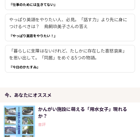
『仕事のためには生きてない』
やっぱり英語をやりたい人、必見。「話す力」より先に身に
つけるべきは？ 鳥飼玖美子さんの答え
『やっぱり英語をやりたい！』
「暮らしに支障はないけれど、たしかに存在した喜怒哀楽」
を思い出して。「同居」をめぐる5つの物語。
『今日のかたすみ』
今、あなたにオススメ
かんがい施設に萌える「用水女子」現れる
か？
書評