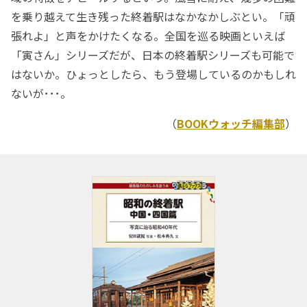
を乗り越えて生き残った終着駅はなかなかしぶとい。「頑
張れよ」と声をかけたくなる。全国を巡る映画といえば
「寅さん」シリーズだが、日本の終着駅シリーズも可能で
はないか。ひょっとしたら、もう登場しているのかもしれ
ないが･･･。
（
BOOKウォッチ編集部
）