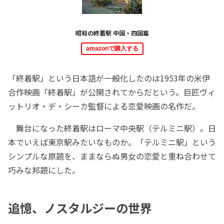
昭和の終着駅 中国・四国篇
amazonで購入する
「終着駅」という日本語が一般化したのは1953年の米伊
合作映画「終着駅」が公開されてからだという。巨匠ヴィ
ットリオ・デ・シーカ監督による恋愛映画の名作だ。
舞台になった終着駅はローマ中央駅（テルミニ駅）。日
本でいえば東京駅みたいなものか。「テルミニ駅」という
シンプルな原題を、ままならぬ男女の恋愛と重ね合わせて
巧みな邦題にした。
追憶、ノスタルジーの世界