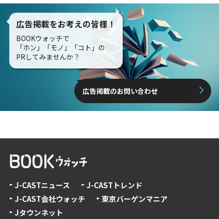
広告掲載をお考えの皆様！
BOOKウォッチで
「ホン」「モノ」「コト」の
PRしてみませんか？
広告掲載のお問い合わせ
J-CASTニュース
J-CASTトレンド
J-CAST会社ウォッチ
東京バーゲンマニア
Jタウンネット