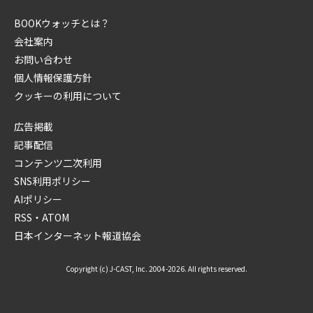
BOOKウォッチとは？
会社案内
お問い合わせ
個人情報保護方針
クッキーの利用について
広告掲載
記事配信
コンテンツ二次利用
SNS利用ポリシー
AIポリシー
RSS・ATOM
日本インターネット報道協会
Copyright (c) J-CAST, Inc. 2004-2026. All rights reserved.