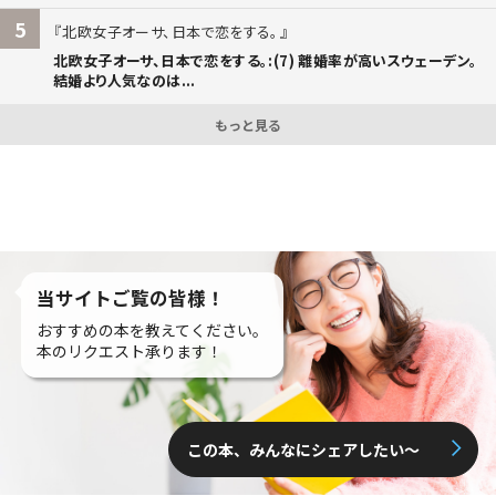
5
北欧女子オーサ、日本で恋をする。
北欧女子オーサ、日本で恋をする。:(7) 離婚率が高いスウェーデン。
結婚より人気なのは...
もっと見る
当サイトご覧の皆様！
おすすめの本を教えてください。
本のリクエスト承ります！
この本、みんなにシェアしたい〜