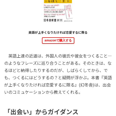
英語が上手くなりたければ恋愛するに限る
amazonで購入する
英語上達の近道は、外国人の彼氏や彼女をつくること―
のようなフレーズに巡り合うことがある。そのときは、な
るほどと納得したりするのだが、しばらくしてから、で
も、つくるにはどうするの？と疑問が浮かぶ。本書『英語
が上手くなりたければ恋愛するに限る』(幻冬舎)は、出会
いのコミュケーションから教えてくれる。
「出会い」からガイダンス