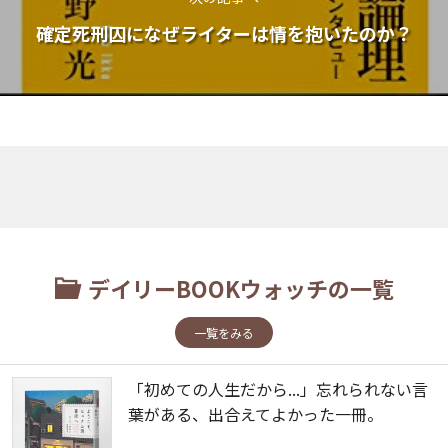
確定死刑囚になぜライターは情を抱いたのか？
デイリーBOOKウォッチの一覧
一覧をみる
「初めての人生だから...」忘れられない言
葉がある、出合えてよかった一冊。