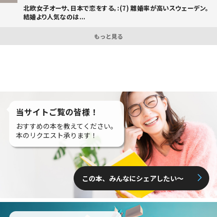
北欧女子オーサ、日本で恋をする。:(7) 離婚率が高いスウェーデン。
結婚より人気なのは...
もっと見る
当サイトご覧の皆様！
おすすめの本を教えてください。
本のリクエスト承ります！
この本、みんなにシェアしたい〜