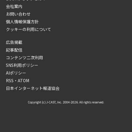
会社案内
お問い合わせ
個人情報保護方針
クッキーの利用について
広告掲載
記事配信
コンテンツ二次利用
SNS利用ポリシー
AIポリシー
RSS・ATOM
日本インターネット報道協会
Copyright (c) J-CAST, Inc. 2004-2026. All rights reserved.