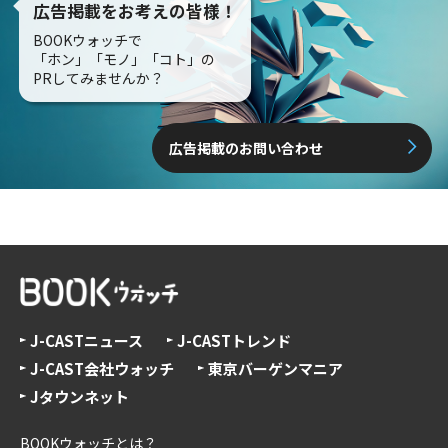
広告掲載をお考えの皆様！
BOOKウォッチで
「ホン」「モノ」「コト」の
PRしてみませんか？
広告掲載のお問い合わせ
J-CASTニュース
J-CASTトレンド
J-CAST会社ウォッチ
東京バーゲンマニア
Jタウンネット
BOOKウォッチとは？