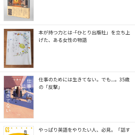
本が持つ力とは――「ひとり出版社」を立ち上
げた、ある女性の物語
仕事のためには生きてない。でも...。35歳
の「反撃」
やっぱり英語をやりたい人、必見。「話す