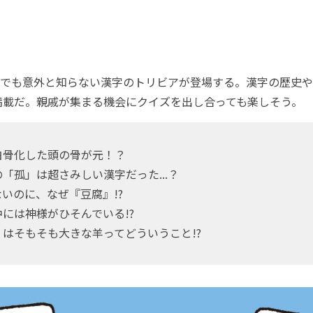
でも意外と知らない漢字のトリビアが登場する。漢字の歴史や
満載だ。親戚が集まる機会にクイズを出し合っても楽しそう。
白骨化した頭の骨が元！？
「孤」は超さみしい漢字だった...？
いのに、なぜ『豆腐』!?
には神様がひそんでいる!?
はそもそも大きな羊ってどういうこと!?