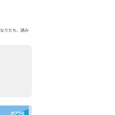
なりたち、読み