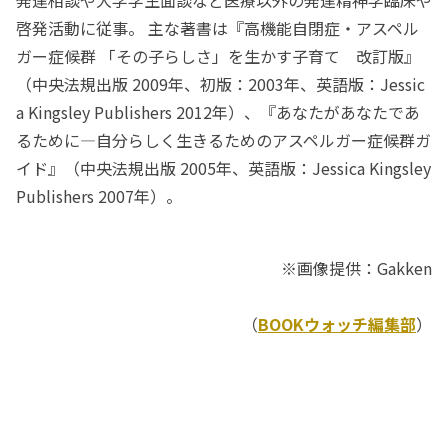
啓発活動に従事。 主な著書は『高機能自閉症・アスペル
ガー症候群 「その子らしさ」を生かす子育て 改訂版』
（中央法規出版 2009年、初版：2003年、英語版：Jessic
a Kingsley Publishers 2012年）、『あなたがあなたであ
るために―自分らしく生きるためのアスペルガー症候群ガ
イド』（中央法規出版 2005年、英語版：Jessica Kingsley
Publishers 2007年）。
※画像提供：Gakken
（
BOOKウォッチ編集部
）