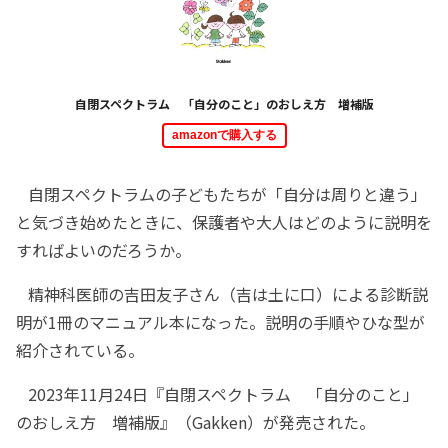
自閉スペクトラム 「自分のこと」のおしえ方 増補版
amazonで購入する
自閉スペクトラムの子どもたちが「自分は周りと違う」
と気づき始めたときに、保護者や大人はどのように説明を
すればよいのだろうか。
精神科医師の吉田友子さん（吉は土に口）による診断説
明が1冊のマニュアル本になった。説明の手順やひな型が
紹介されている。
2023年11月24日『自閉スペクトラム 「自分のこと」
のおしえ方 増補版』（Gakken）が発売された。