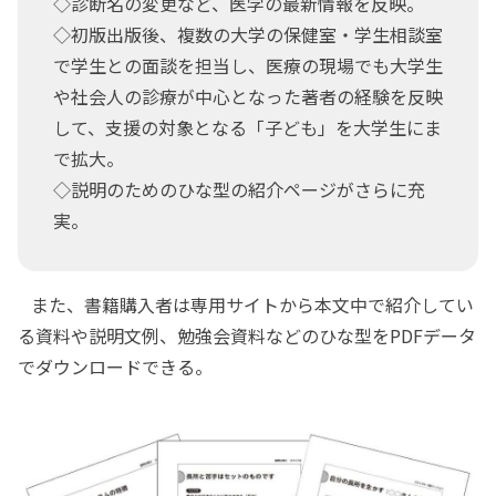
◇診断名の変更など、医学の最新情報を反映。
◇初版出版後、複数の大学の保健室・学生相談室
で学生との面談を担当し、医療の現場でも大学生
や社会人の診療が中心となった著者の経験を反映
して、支援の対象となる「子ども」を大学生にま
で拡大。
◇説明のためのひな型の紹介ページがさらに充
実。
また、書籍購入者は専用サイトから本文中で紹介してい
る資料や説明文例、勉強会資料などのひな型をPDFデータ
でダウンロードできる。