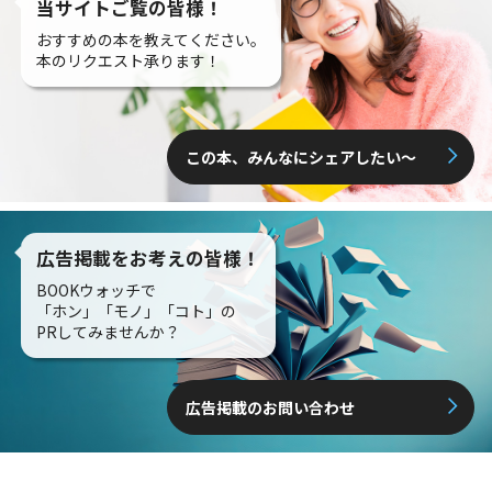
当サイトご覧の皆様！
おすすめの本を教えてください。
本のリクエスト承ります！
この本、みんなにシェアしたい〜
広告掲載をお考えの皆様！
BOOKウォッチで
「ホン」「モノ」「コト」の
PRしてみませんか？
広告掲載のお問い合わせ