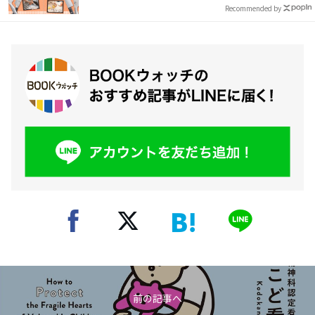
Recommended by
前の記事へ