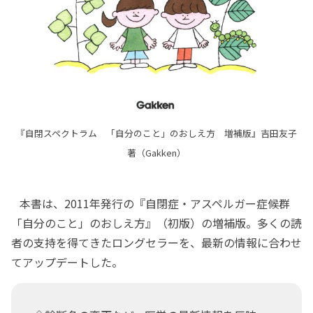
『自閉スペクトラム 「自分のこと」のおしえ方 増補版』吉田友子
著（Gakken）
本書は、2011年発行の『自閉症・アスペルガー症候群
「自分のこと」のおしえ方』（初版）の増補版。多くの読
者の支持を得てきたロングセラーを、最新の情報に合わせ
てアップデートした。