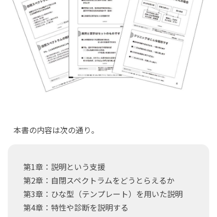
本書の内容は次の通り。
第1章：説明という支援
第2章：自閉スペクトラムをどうとらえるか
第3章：ひな型（テンプレート）を用いた説明
第4章：特性や診断を説明する