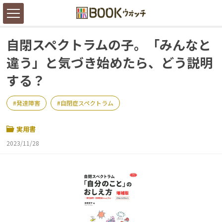
自閉スペクトラムの子。「みんなと
違う」と気づき始めたら、どう説明
する？
発達障害
自閉症スペクトラム
実用書
2023/11/28