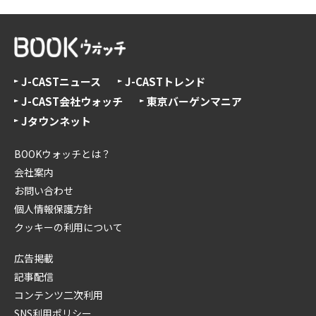
J-CASTニュース
J-CASTトレンド
J-CAST会社ウォッチ
東京バーゲンマニア
Jタウンネット
BOOKウォッチとは？
会社案内
お問い合わせ
個人情報保護方針
クッキーの利用について
広告掲載
記事配信
コンテンツ二次利用
SNS利用ポリシー