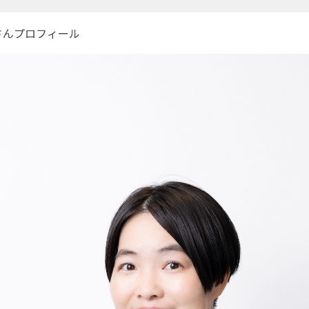
さんプロフィール