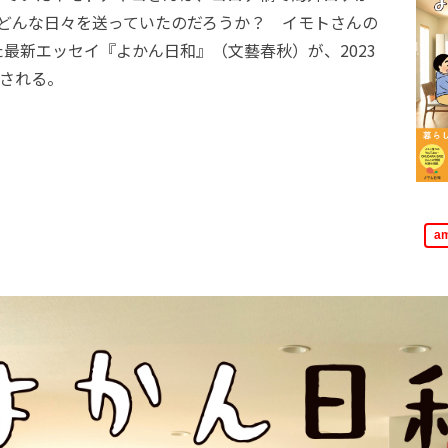
、どんな日々を送っていたのだろうか？ イモトさんの
最新エッセイ『よかん日和』（文藝春秋）が、2023
売される。
a