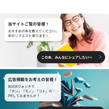
当サイトご覧の皆様！
おすすめの本を教えてください。
本のリクエスト承ります！
この本、みんなにシェアしたい〜
広告掲載をお考えの皆様！
BOOKウォッチで
「ホン」「モノ」「コト」の
PRしてみませんか？