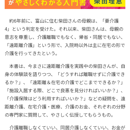
約6年前に、富山に住む柴田さんの母親は、「要介護
4」という判定を受けた。それ以来、柴田さんは、母親の
意志を尊重し、介護離職でもなく、帰省・同居でもない、
「遠距離介護」という形で、入院時以外は主に在宅の形で
介護を行ってきたという。
本書は、今まさに遠距離介護を実践中の柴田さんが、自
身の体験談を語りつつ、「どうすれば離職せずに介護でき
るか？」、「遠距離＆在宅の介護でどこまでできるか？」
「施設入居する際、どこで良悪を見分ければいいか？」、
「介護保険はどう利用すればいいか？」などの疑問を、遠
距離介護、在宅介護・医療、介護のお金、それぞれの分野
の専門家に質問して、やさしく伝授してもらうもの。
介護離職しなくていい、同居介護しなくていい、お金が