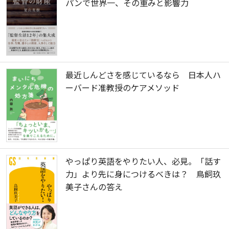
パンで世界一、その重みと影響力
最近しんどさを感じているなら 日本人ハ
ーバード准教授のケアメソッド
やっぱり英語をやりたい人、必見。「話す
力」より先に身につけるべきは？ 鳥飼玖
美子さんの答え