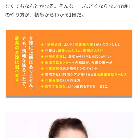
なくてもなんとかなる。そんな「しんどくならない介護」
のやり方が、初歩からわかる1冊だ。