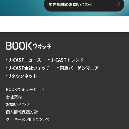
広告掲載のお問い合わせ
J-CASTニュース
J-CASTトレンド
J-CAST会社ウォッチ
東京バーゲンマニア
Jタウンネット
BOOKウォッチとは？
会社案内
お問い合わせ
個人情報保護方針
クッキーの利用について