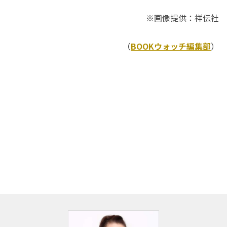
※画像提供：祥伝社
（
BOOKウォッチ編集部
）