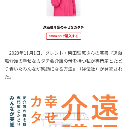
遠距離介護の幸せなカタチ
amazonで購入する
2023年11月1日、タレント・柴田理恵さんの著書『遠距
離介護の幸せなカタチ――要介護の母を持つ私が専門家とたど
り着いたみんなが笑顔になる方法』（祥伝社）が発売され
た。