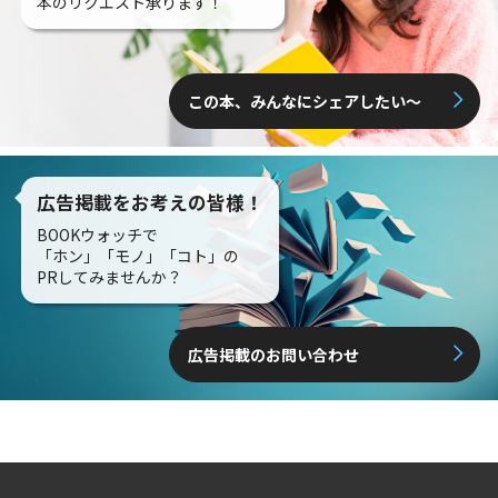
本のリクエスト承ります！
この本、みんなにシェアしたい〜
広告掲載をお考えの皆様！
BOOKウォッチで
「ホン」「モノ」「コト」の
PRしてみませんか？
広告掲載のお問い合わせ