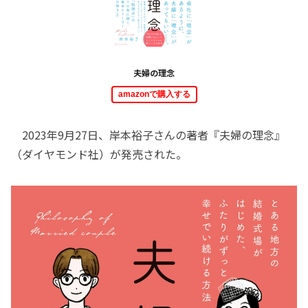
夫婦の理念
amazonで購入する
2023年9月27日、岸本裕子さんの著者『夫婦の理念』
（ダイヤモンド社）が発売された。