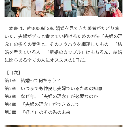
本書は、約3000組の結婚式を見てきた著者がたどり着
いた、夫婦がずっと幸せでい続けるための方法「夫婦の理
念」の多くの実例と、そのノウハウを網羅したもの。「結
婚を考えている人」「新婚のカップル」はもちろん、結婚
に関心ある全ての人にオススメの1冊だ。
【目次】
第1章 結婚って何だろう？
第2章 いつまでも仲良し夫婦でいるための知恵
第3章 なぜ今、「夫婦の理念」が必要なのか
第4章 「夫婦の理念」ができるまで
第5章 「好き」のその先の未来