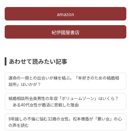
amazon
紀伊國屋書店
あわせて読みたい記事
運命の一冊との出合いが縁を結ぶ。「本好きのための結婚相
談所」はいかが？
結婚相談所会員男性の年収「ボリュームゾーン」はいくら？
ある40代女性が婚活に苦戦した理由
9年越しの不倫に悩む32歳の女性。松本穂香が「悪い女」の心
の声を読む