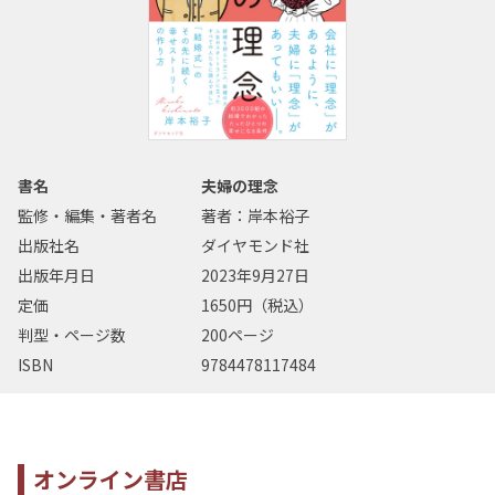
書名
夫婦の理念
監修・編集・著者名
著者：岸本裕子
出版社名
ダイヤモンド社
出版年月日
2023年9月27日
定価
1650円（税込）
判型・ページ数
200ページ
ISBN
9784478117484
オンライン書店