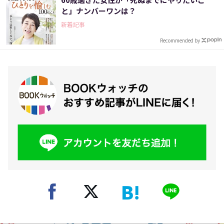
と」ナンバーワンは？
新着記事
Recommended by