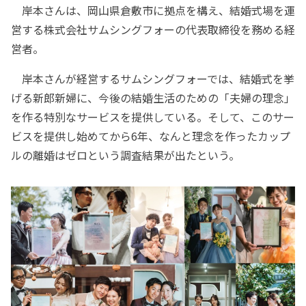
岸本さんは、岡山県倉敷市に拠点を構え、結婚式場を運
営する株式会社サムシングフォーの代表取締役を務める経
営者。
岸本さんが経営するサムシングフォーでは、結婚式を挙
げる新郎新婦に、今後の結婚生活のための「夫婦の理念」
を作る特別なサービスを提供している。そして、このサー
ビスを提供し始めてから6年、なんと理念を作ったカップ
ルの離婚はゼロという調査結果が出たという。