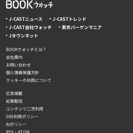
J-CASTニュース
J-CASTトレンド
J-CAST会社ウォッチ
東京バーゲンマニア
Jタウンネット
BOOKウォッチとは？
会社案内
お問い合わせ
個人情報保護方針
クッキーの利用について
広告掲載
記事配信
コンテンツ二次利用
SNS利用ポリシー
AIポリシー
RSS・ATOM