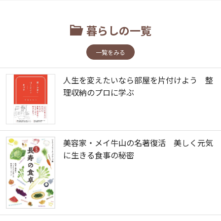
暮らしの一覧
一覧をみる
人生を変えたいなら部屋を片付けよう 整
理収納のプロに学ぶ
美容家・メイ牛山の名著復活 美しく元気
に生きる食事の秘密