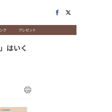
ング
プレゼント
」はいく