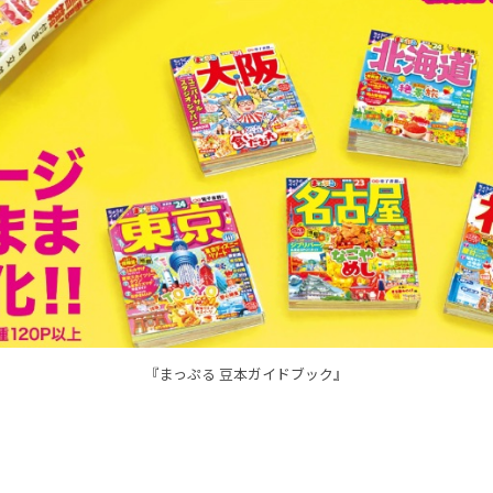
『まっぷる 豆本ガイドブック』