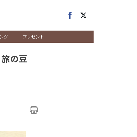
ング
プレゼント
 旅の豆