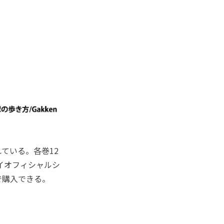
ている。各巻12
イオフィシャルシ
で購入できる。