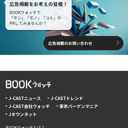
広告掲載をお考えの皆様！
BOOKウォッチで
「ホン」「モノ」「コト」の
PRしてみませんか？
広告掲載のお問い合わせ
J-CASTニュース
J-CASTトレンド
J-CAST会社ウォッチ
東京バーゲンマニア
Jタウンネット
BOOKウォッチとは？