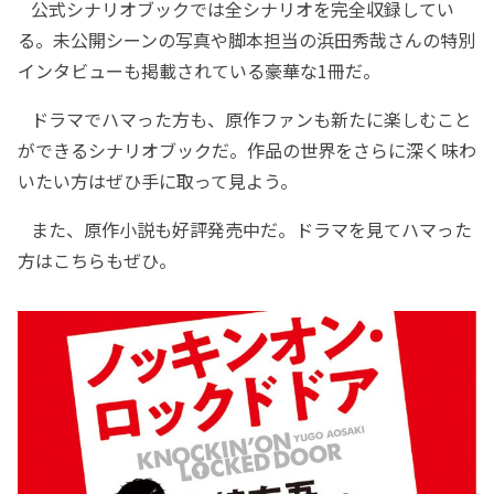
公式シナリオブックでは全シナリオを完全収録してい
る。未公開シーンの写真や脚本担当の浜田秀哉さんの特別
インタビューも掲載されている豪華な1冊だ。
ドラマでハマった方も、原作ファンも新たに楽しむこと
ができるシナリオブックだ。作品の世界をさらに深く味わ
いたい方はぜひ手に取って見よう。
また、原作小説も好評発売中だ。ドラマを見てハマった
方はこちらもぜひ。