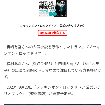
ノッキンオン・ロックドドア 公式シナリオブック
amazonで購入する
青崎有吾さんの人気小説を原作としたドラマ、『ノッキ
ンオン・ロックドドア』。
松村北斗さん（SixTONES）と西畑大吾さん（なにわ男
子）の出演で話題のドラマなので注目している方も多いは
ず。
2023年9月28日『ノッキンオン・ロックドドア 公式シナ
リオブック』（徳間書店）が発売予定だ。