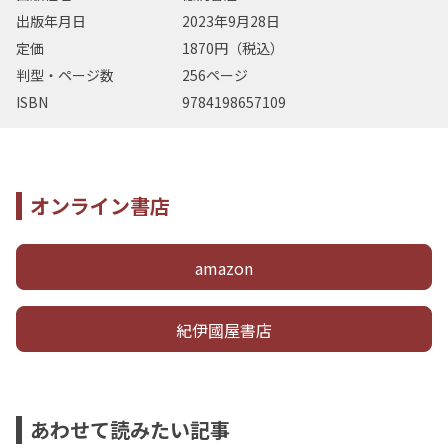
出版年月日
2023年9月28日
定価
1870円（税込）
判型・ページ数
256ページ
ISBN
9784198657109
オンライン書店
amazon
紀伊國屋書店
あわせて読みたい記事