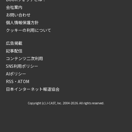
会社案内
お問い合わせ
個人情報保護方針
クッキーの利用について
広告掲載
記事配信
コンテンツ二次利用
SNS利用ポリシー
AIポリシー
RSS・ATOM
日本インターネット報道協会
Copyright (c) J-CAST, Inc. 2004-2026. All rights reserved.