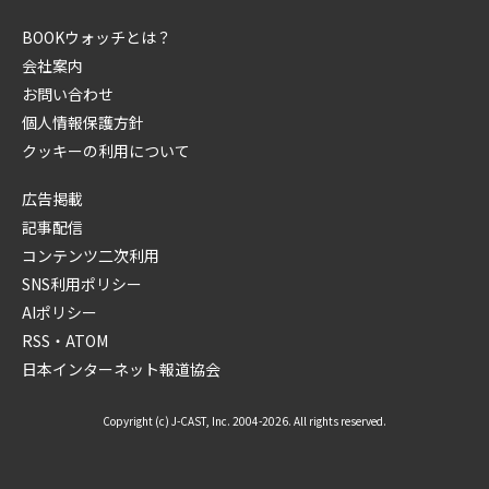
BOOKウォッチとは？
会社案内
お問い合わせ
個人情報保護方針
クッキーの利用について
広告掲載
記事配信
コンテンツ二次利用
SNS利用ポリシー
AIポリシー
RSS・ATOM
日本インターネット報道協会
Copyright (c) J-CAST, Inc. 2004-2026. All rights reserved.