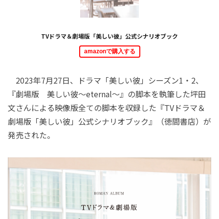
TVドラマ＆劇場版「美しい彼」公式シナリオブック
amazonで購入する
2023年7月27日、ドラマ「美しい彼」シーズン1・2、
『劇場版 美しい彼～eternal～』の脚本を執筆した坪田
文さんによる映像版全ての脚本を収録した『TVドラマ＆
劇場版「美しい彼」公式シナリオブック』（徳間書店）が
発売された。