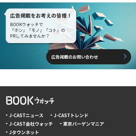
広告掲載をお考えの皆様！
BOOKウォッチで
「ホン」「モノ」「コト」の
PRしてみませんか？
広告掲載のお問い合わせ
J-CASTニュース
J-CASTトレンド
J-CAST会社ウォッチ
東京バーゲンマニア
Jタウンネット