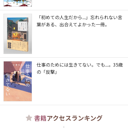
「初めての人生だから...」忘れられない言
葉がある、出合えてよかった一冊。
仕事のためには生きてない。でも...。35歳
の「反撃」
書籍
アクセスランキング