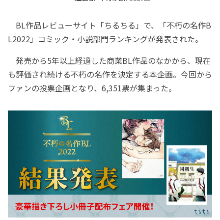
BL作品レビューサイト「ちるちる」で、「不朽の名作B
L2022」コミック・小説部門ランキングが発表された。
発売から5年以上経過した商業BL作品のなかから、現在
も評価され続ける不朽の名作を決定する本企画。今回から
ファンの投票企画となり、6,351票が集まった。