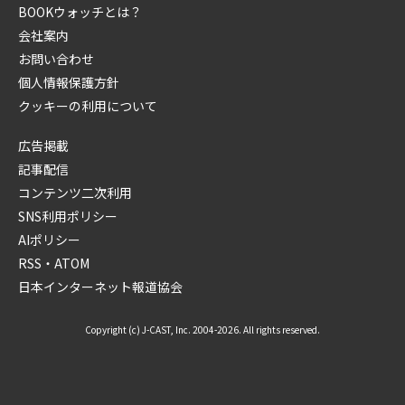
BOOKウォッチとは？
会社案内
お問い合わせ
個人情報保護方針
クッキーの利用について
広告掲載
記事配信
コンテンツ二次利用
SNS利用ポリシー
AIポリシー
RSS・ATOM
日本インターネット報道協会
Copyright (c) J-CAST, Inc. 2004-2026. All rights reserved.