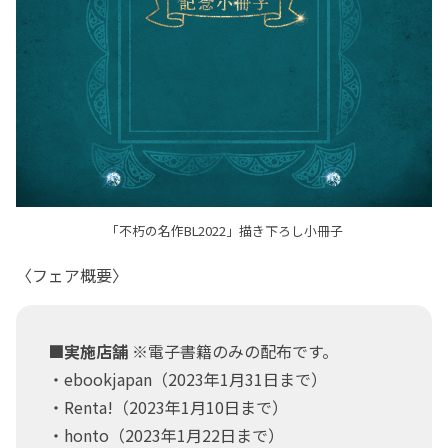
「不朽の名作BL2022」描き下ろし小冊子
〈フェア概要〉
■実施店舗
※電子書籍のみの配布です。
・ebookjapan（2023年1月31日まで）
・Renta!（2023年1月10日まで）
・honto（2023年1月22日まで）