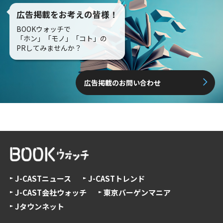
広告掲載をお考えの皆様！
BOOKウォッチで
「ホン」「モノ」「コト」の
PRしてみませんか？
広告掲載のお問い合わせ
J-CASTニュース
J-CASTトレンド
J-CAST会社ウォッチ
東京バーゲンマニア
Jタウンネット