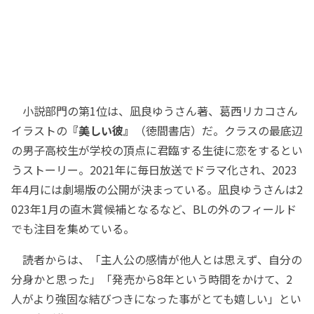
小説部門の第1位は、凪良ゆうさん著、葛西リカコさん
イラストの
『美しい彼』
（徳間書店）だ。クラスの最底辺
の男子高校生が学校の頂点に君臨する生徒に恋をするとい
うストーリー。2021年に毎日放送でドラマ化され、2023
年4月には劇場版の公開が決まっている。凪良ゆうさんは2
023年1月の直木賞候補となるなど、BLの外のフィールド
でも注目を集めている。
読者からは、「主人公の感情が他人とは思えず、自分の
分身かと思った」「発売から8年という時間をかけて、2
人がより強固な結びつきになった事がとても嬉しい」とい