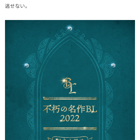
逃せない。