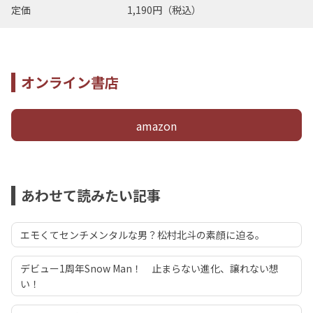
定価
1,190円（税込）
オンライン書店
amazon
あわせて読みたい記事
エモくてセンチメンタルな男？松村北斗の素顔に迫る。
デビュー1周年Snow Man！ 止まらない進化、譲れない想
い！