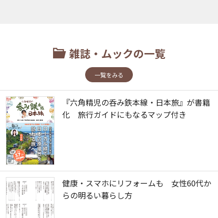
雑誌・ムックの一覧
一覧をみる
『六角精児の呑み鉄本線・日本旅』が書籍
化 旅行ガイドにもなるマップ付き
健康・スマホにリフォームも 女性60代か
らの明るい暮らし方