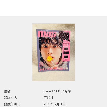
書名
mini 2021年3月号
出版社名
宝島社
出版年月日
2021年2月 1日