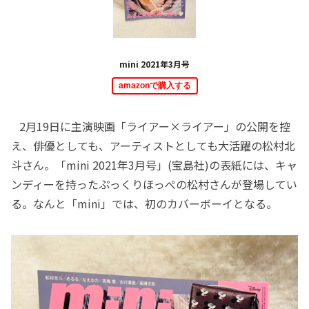
mini 2021年3月号
amazonで購入する
2月19日に主演映画「ライアー×ライアー」の公開を控
え、俳優としても、アーティストとしても大活躍の松村北
斗さん。「mini 2021年3月号」(宝島社)の表紙には、キャ
ンディーを持ったぷっくりほっぺの松村さんが登場してい
る。なんと「mini」では、初のカバーボーイとなる。