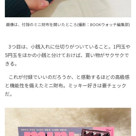
画像は、付録のミニ財布を開いたところ(撮影：BOOKウォッチ編集部)
3つ目は、小銭入れに仕切りがついていること。1円玉や
5円玉をほかの小銭と分けておけば、買い物がサクサクで
きる。
これが付録でいいのだろうか、と感動するほどの高級感
と機能性を備えたミニ財布。ミッキー好きは要チェック
だ。