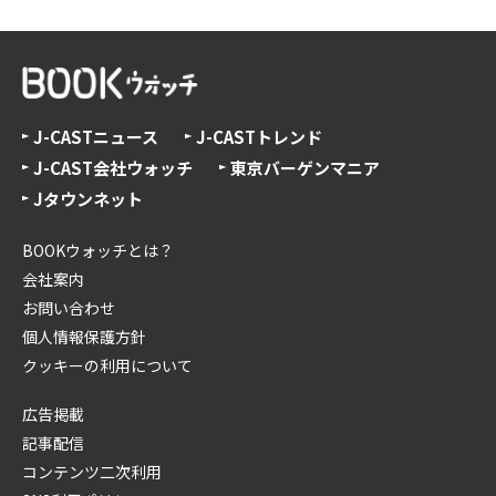
J-CASTニュース
J-CASTトレンド
J-CAST会社ウォッチ
東京バーゲンマニア
Jタウンネット
BOOKウォッチとは？
会社案内
お問い合わせ
個人情報保護方針
クッキーの利用について
広告掲載
記事配信
コンテンツ二次利用