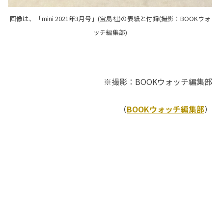
画像は、「mini 2021年3月号」(宝島社)の表紙と付録(撮影：BOOKウォ
ッチ編集部)
※撮影：BOOKウォッチ編集部
（
BOOKウォッチ編集部
）