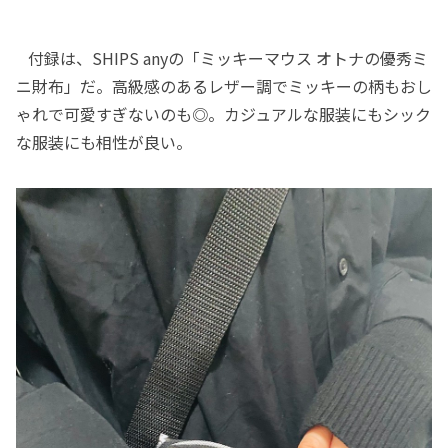
付録は、SHIPS anyの「ミッキーマウス オトナの優秀ミ
ニ財布」だ。高級感のあるレザー調でミッキーの柄もおし
ゃれで可愛すぎないのも◎。カジュアルな服装にもシック
な服装にも相性が良い。