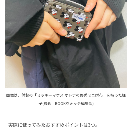
画像は、付録の「ミッキーマウス オトナの優秀ミニ財布」を持った様
子(撮影：BOOKウォッチ編集部)
実際に使ってみたおすすめポイントは3つ。