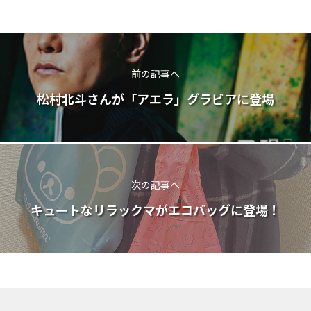
前の記事へ
松村北斗さんが「アエラ」グラビアに登場
次の記事へ
キュートなリラックマがエコバッグに登場！