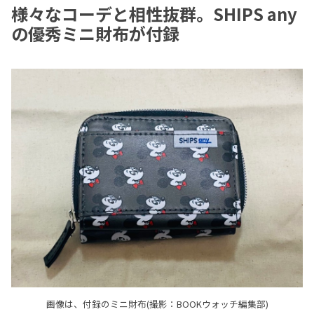
様々なコーデと相性抜群。SHIPS any
の優秀ミニ財布が付録
画像は、付録のミニ財布(撮影：BOOKウォッチ編集部)