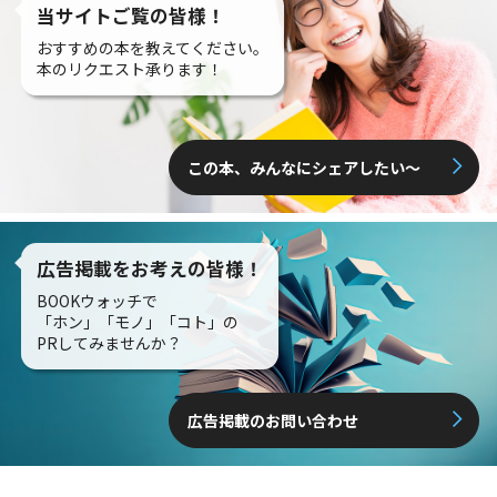
当サイトご覧の皆様！
おすすめの本を教えてください。
本のリクエスト承ります！
この本、みんなにシェアしたい〜
広告掲載をお考えの皆様！
BOOKウォッチで
「ホン」「モノ」「コト」の
PRしてみませんか？
広告掲載のお問い合わせ