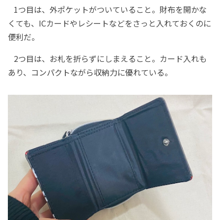
1つ目は、外ポケットがついていること。財布を開かな
くても、ICカードやレシートなどをさっと入れておくのに
便利だ。
2つ目は、お札を折らずにしまえること。カード入れも
あり、コンパクトながら収納力に優れている。