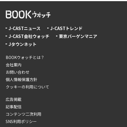
J-CASTニュース
J-CASTトレンド
J-CAST会社ウォッチ
東京バーゲンマニア
Jタウンネット
BOOKウォッチとは？
会社案内
お問い合わせ
個人情報保護方針
クッキーの利用について
広告掲載
記事配信
コンテンツ二次利用
SNS利用ポリシー