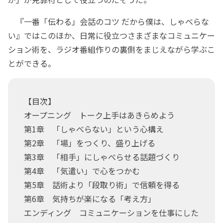
『一番「伝わる」会話のコツ だから僕は、しゃべらな
い』ではこのほか、日常に役立つさまざまなコミュニケー
ション術を、ラジオ番組作りの裏側をまじえながら学ぶこ
とができる。
【目次】
オープニング トーク上手はあきらめよう
第1章 「しゃべらない」という心構え
第2章 「場」をつくり、盛り上げる
第3章 「相手」にしゃべらせる話題づくり
第4章 「気遣い」で心をつかむ
第5章 話術より「段取り術」で信頼を得る
第6章 気持ちが楽になる「考え方」
エンディング コミュニケーションを仕事にした