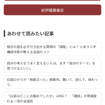
紀伊國屋書店
あわせて読みたい記事
相手の話を必ず引き出せる質問の「語尾」とは？ 人気ラジオ
構成作家が教える会話のコツ
自分の考えをうまく言えない人は、まず「自分のテーマ」を
見つけるといい。
石田ひかりが「鳥肌立った」感動作。聴いて、読んで、味わっ
て。
「以前はどこにお勤めでしたか」はNG？ 「雑談」の常識変
わる一流の会話術