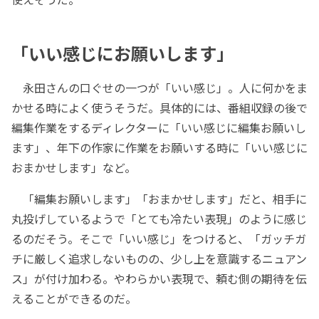
「いい感じにお願いします」
永田さんの口ぐせの一つが「いい感じ」。人に何かをま
かせる時によく使うそうだ。具体的には、番組収録の後で
編集作業をするディレクターに「いい感じに編集お願いし
ます」、年下の作家に作業をお願いする時に「いい感じに
おまかせします」など。
「編集お願いします」「おまかせします」だと、相手に
丸投げしているようで「とても冷たい表現」のように感じ
るのだそう。そこで「いい感じ」をつけると、「ガッチガ
チに厳しく追求しないものの、少し上を意識するニュアン
ス」が付け加わる。やわらかい表現で、頼む側の期待を伝
えることができるのだ。