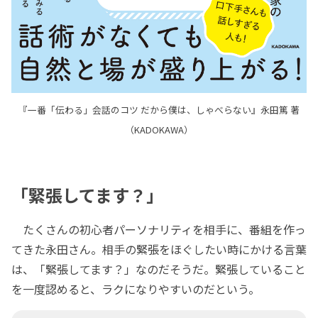
『一番「伝わる」会話のコツ だから僕は、しゃべらない』永田篤 著
（KADOKAWA）
「緊張してます？」
たくさんの初心者パーソナリティを相手に、番組を作っ
てきた永田さん。相手の緊張をほぐしたい時にかける言葉
は、「緊張してます？」なのだそうだ。緊張していること
を一度認めると、ラクになりやすいのだという。