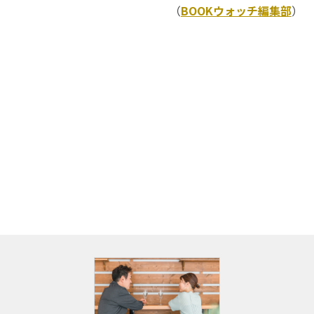
（
BOOKウォッチ編集部
）