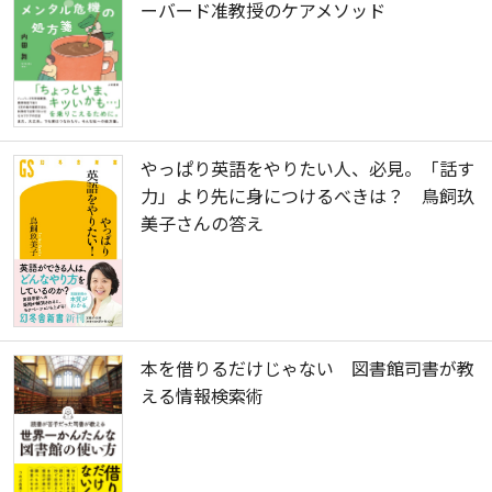
ーバード准教授のケアメソッド
やっぱり英語をやりたい人、必見。「話す
力」より先に身につけるべきは？ 鳥飼玖
美子さんの答え
本を借りるだけじゃない 図書館司書が教
える情報検索術