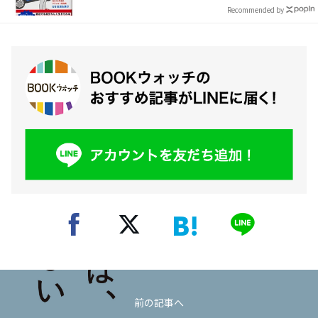
Recommended by
前の記事へ