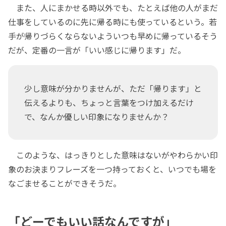
また、人にまかせる時以外でも、たとえば他の人がまだ
仕事をしているのに先に帰る時にも使っているという。若
手が帰りづらくならないよういつも早めに帰っているそう
だが、定番の一言が「いい感じに帰ります」だ。
少し意味が分かりませんが、ただ「帰ります」と
伝えるよりも、ちょっと言葉をつけ加えるだけ
で、なんか優しい印象になりませんか？
このような、はっきりとした意味はないがやわらかい印
象のお決まりフレーズを一つ持っておくと、いつでも場を
なごませることができそうだ。
「どーでもいい話なんですが」