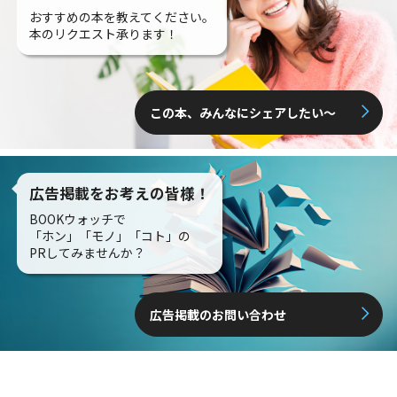
おすすめの本を教えてください。
本のリクエスト承ります！
この本、みんなにシェアしたい〜
広告掲載をお考えの皆様！
BOOKウォッチで
「ホン」「モノ」「コト」の
PRしてみませんか？
広告掲載のお問い合わせ