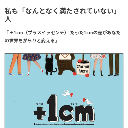
私も「なんとなく満たされていない」
人
『＋1cm（プラスイッセンチ） たった1cmの差があなた
の世界をがらりと変える』