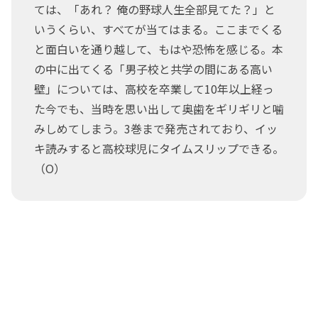
ては、「あれ？ 俺の野球人生全部見てた？」と
いうくらい、すべてが当てはまる。ここまでくる
と面白いを通り越して、もはや恐怖を感じる。本
の中に出てくる「男子校と共学の間にある高い
壁」については、高校を卒業して10年以上経っ
た今でも、当時を思い出して奥歯をギリギリと噛
みしめてしまう。3巻まで発売されており、イッ
キ読みすると高校球児にタイムスリップできる。
（O）