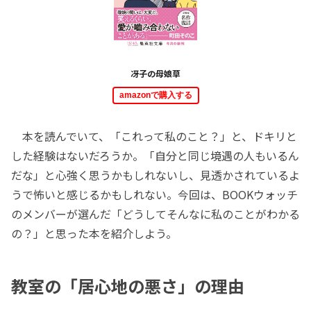
冴子の母娘草
amazonで購入する
本を読んでいて、「これって私のこと？」と、ドキリと
した経験はないだろうか。「自分と同じ境遇の人もいるん
だな」と心強く思うかもしれないし、見透かされているよ
うで怖いと感じるかもしれない。今回は、BOOKウォッチ
のメンバーが選んだ「どうしてそんなに私のことがわかる
の？」と思った本を紹介しよう。
教室の「居心地の悪さ」の理由