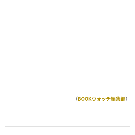
（
BOOKウォッチ編集部
）