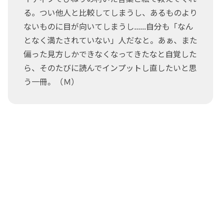
る。つい他人と比較してしまうし、あるものより
ないものに目が向いてしまうし......自分も「なん
となく満たされていない」人だなと。あぁ、また
偏った見方しかできなくなってきたなと自覚した
ら、そのたびに読んでインプットし直したいと思
う一冊。（Ｍ）