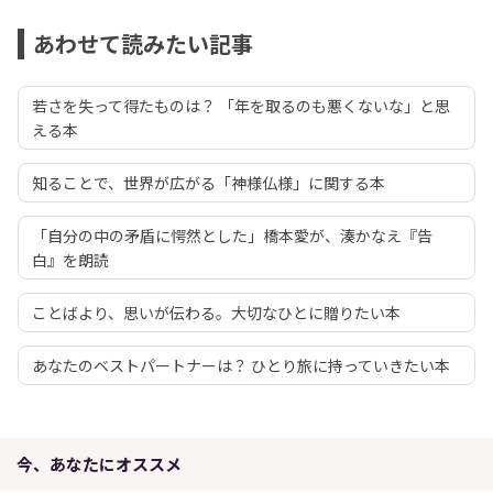
あわせて読みたい記事
若さを失って得たものは？ 「年を取るのも悪くないな」と思
える本
知ることで、世界が広がる「神様仏様」に関する本
「自分の中の矛盾に愕然とした」橋本愛が、湊かなえ『告
白』を朗読
ことばより、思いが伝わる。大切なひとに贈りたい本
あなたのベストパートナーは？ ひとり旅に持っていきたい本
今、あなたにオススメ