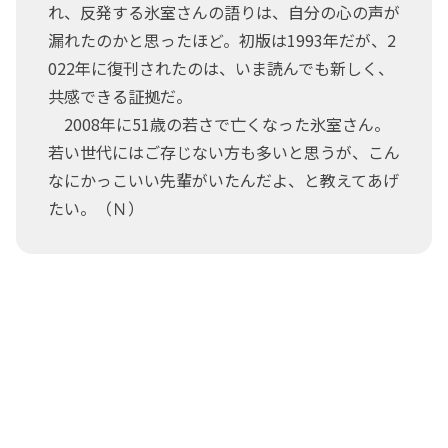
れ、反発する氷室さんの語りは、自分の心の声が
漏れたのかと思ったほど。初版は1993年だが、2
022年に復刊されたのは、いま読んでも新しく、
共感できる証拠だ。
2008年に51歳の若さで亡くなった氷室さん。
若い世代にはご存じない方も多いと思うが、こん
なにかっこいい先輩がいたんだよ、と教えてあげ
たい。（Ｎ）