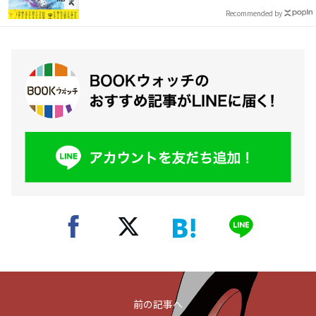
Recommended by
前の記事へ