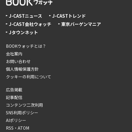
J-CASTニュース
J-CASTトレンド
J-CAST会社ウォッチ
東京バーゲンマニア
Jタウンネット
BOOKウォッチとは？
会社案内
お問い合わせ
個人情報保護方針
クッキーの利用について
広告掲載
記事配信
コンテンツ二次利用
SNS利用ポリシー
AIポリシー
RSS・ATOM