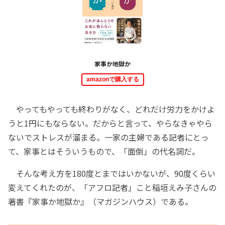
家事か地獄か
amazonで購入する
やってもやっても終わりがなく、どれだけ労力をかけよ
うと1円にもならない。だからと言って、やらなきゃやら
ないでストレスが溜まる。一家の主婦である記者にとっ
て、家事とはそういうもので、「面倒」の代名詞だ。
そんな考え方を180度とまではいかないが、90度くらい
変えてくれたのが、「アフロ記者」こと稲垣えみ子さんの
著書『家事か地獄か』（マガジンハウス）である。