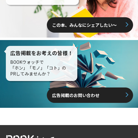
この本、みんなにシェアしたい〜
広告掲載をお考えの皆様！
BOOKウォッチで
「ホン」「モノ」「コト」の
PRしてみませんか？
広告掲載のお問い合わせ