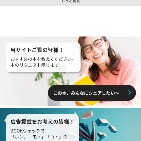
もっと見る
当サイトご覧の皆様！
おすすめの本を教えてください。
本のリクエスト承ります！
この本、みんなにシェアしたい〜
広告掲載をお考えの皆様！
BOOKウォッチで
「ホン」「モノ」「コト」の