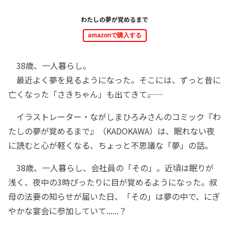
わたしの夢が覚めるまで
amazonで購入する
38歳、一人暮らし。
最近よく夢を見るようになった。そこには、ずっと昔に
亡くなった「さきちゃん」も出てきて――。
イラストレーター・ながしまひろみさんのコミック『わ
たしの夢が覚めるまで』（KADOKAWA）は、眠れない夜
に読むと心が軽くなる、ちょっと不思議な「夢」の話。
38歳、一人暮らし、会社員の「その」。近頃は眠りが
浅く、夜中の3時ぴったりに目が覚めるようになった。叔
母の法要の知らせが届いた日、「その」は夢の中で、にぎ
やかな宴会に参加していて......？