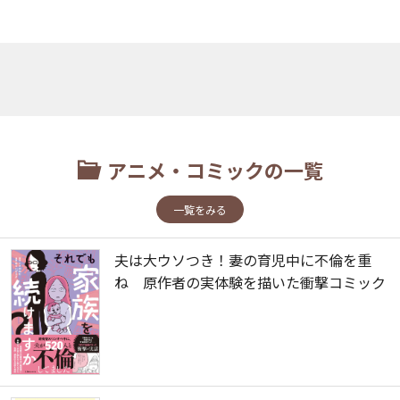
アニメ・コミックの一覧
一覧をみる
夫は大ウソつき！妻の育児中に不倫を重
ね 原作者の実体験を描いた衝撃コミック