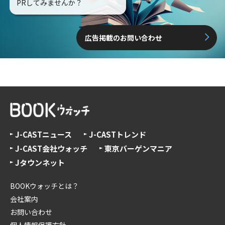
PRしてみませんか？
広告掲載のお問い合わせ
J-CASTニュース
J-CASTトレンド
J-CAST会社ウォッチ
東京バーゲンマニア
Jタウンネット
BOOKウォッチとは？
会社案内
お問い合わせ