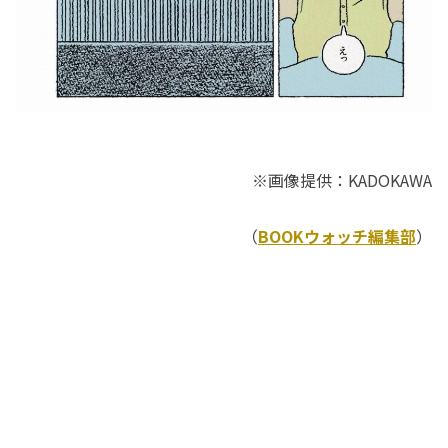
※画像提供：KADOKAWA
（
BOOKウォッチ編集部
）