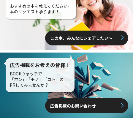
おすすめの本を教えてください。
本のリクエスト承ります！
この本、みんなにシェアしたい〜
広告掲載をお考えの皆様！
BOOKウォッチで
「ホン」「モノ」「コト」の
PRしてみませんか？
広告掲載のお問い合わせ