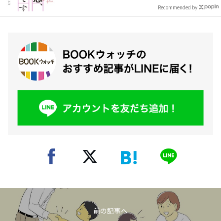
Recommended by
前の記事へ