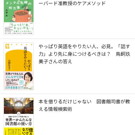
ーバード准教授のケアメソッド
やっぱり英語をやりたい人、必見。「話す
力」より先に身につけるべきは？ 鳥飼玖
美子さんの答え
本を借りるだけじゃない 図書館司書が教
える情報検索術