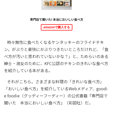
専門店で聞いた! 本当においしい食べ方
amazonで購入する
時々無性に食べたくなるケンタッキーのフライドチキ
ン。がぶりと豪快にかぶりつきたいところだけれど、「食
べ方が汚いと思われていないかな？」と、ためらいのある
紳士・淑女のために、KFC公認のチキンのきれいな食べ方
を紹介している本がある。
それがこちら。さまざまな料理の「きれいな食べ方」
「おいしい食べ方」を紹介しているWebメディア、goodi
e foodie（グッディーフーディー）の公式書籍『専門店で
聞いた 本当においしい食べ方』（彩図社）だ。