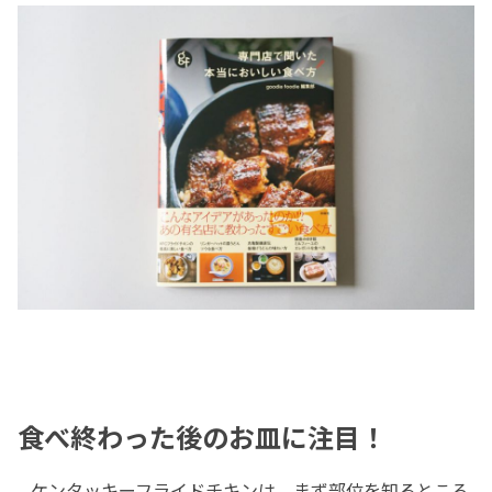
食べ終わった後のお皿に注目！
ケンタッキーフライドチキンは、まず部位を知るところ