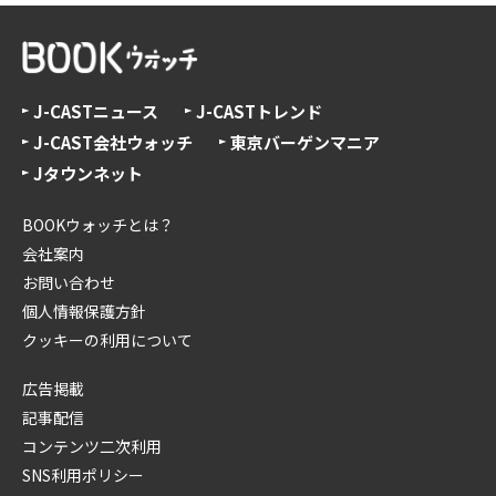
J-CASTニュース
J-CASTトレンド
J-CAST会社ウォッチ
東京バーゲンマニア
Jタウンネット
BOOKウォッチとは？
会社案内
お問い合わせ
個人情報保護方針
クッキーの利用について
広告掲載
記事配信
コンテンツ二次利用
SNS利用ポリシー