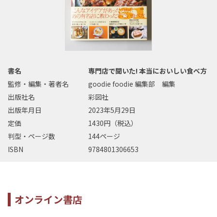
書名
専門店で聞いた! 本当においしい食べ方
監修・編集・著者名
goodie foodie 編集部 編集
出版社名
彩図社
出版年月日
2023年5月29日
定価
1430円（税込）
判型・ページ数
144ページ
ISBN
9784801306653
オンライン書店