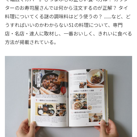
ターのお寿司屋さんでは何から注文するのが正解？ タイ
料理についてくる謎の調味料はどう使うの？ ......など、ど
うすればいいのかわからない51の料理について、専門
店・名店・達人に取材し、一番おいしく、きれいに食べる
方法が掲載されている。