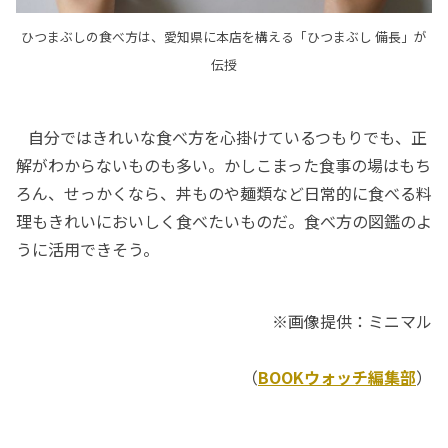
ひつまぶしの食べ方は、愛知県に本店を構える「ひつまぶし 備長」が
伝授
自分ではきれいな食べ方を心掛けているつもりでも、正
解がわからないものも多い。かしこまった食事の場はもち
ろん、せっかくなら、丼ものや麺類など日常的に食べる料
理もきれいにおいしく食べたいものだ。食べ方の図鑑のよ
うに活用できそう。
※画像提供：ミニマル
（
BOOKウォッチ編集部
）