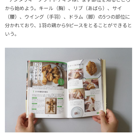
から始めよう。キール（胸）、リブ（あばら）、サイ
（腰）、ウイング（手羽）、ドラム（脚）の5つの部位に
分かれており、1羽の鶏から9ピースをとることができると
いう。