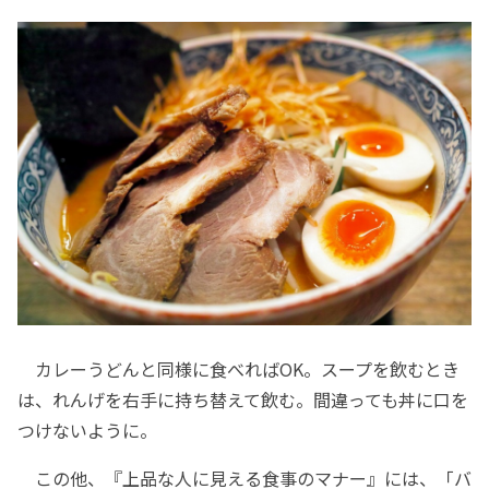
カレーうどんと同様に食べればOK。スープを飲むとき
は、れんげを右手に持ち替えて飲む。間違っても丼に口を
つけないように。
この他、『上品な人に見える食事のマナー』には、「バ