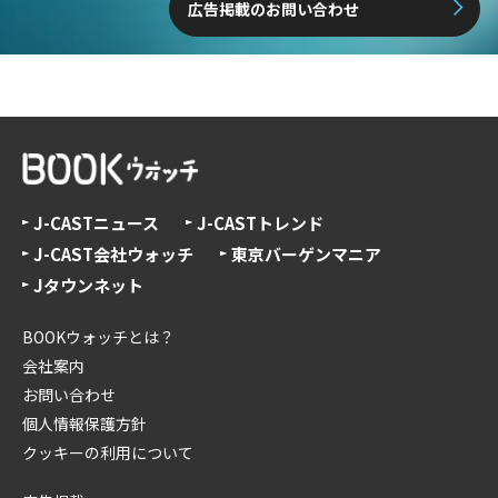
広告掲載のお問い合わせ
J-CASTニュース
J-CASTトレンド
J-CAST会社ウォッチ
東京バーゲンマニア
Jタウンネット
BOOKウォッチとは？
会社案内
お問い合わせ
個人情報保護方針
クッキーの利用について