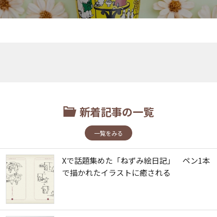
新着記事の一覧
一覧をみる
Xで話題集めた「ねずみ絵日記」 ペン1本
で描かれたイラストに癒される