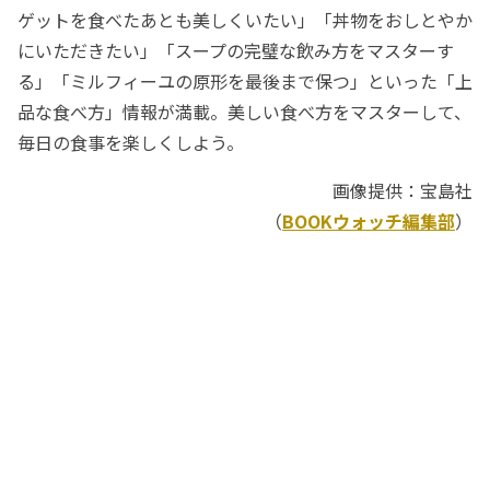
ゲットを食べたあとも美しくいたい」「丼物をおしとやか
にいただきたい」「スープの完璧な飲み方をマスターす
る」「ミルフィーユの原形を最後まで保つ」といった「上
品な食べ方」情報が満載。美しい食べ方をマスターして、
毎日の食事を楽しくしよう。
画像提供：宝島社
（
BOOKウォッチ編集部
）