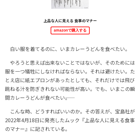
上品な人に見える 食事のマナー
amazonで購入する
白い服を着てるのに、いまカレーうどんを食べたい。
やろうと思えば出来ないことではないが、そのためには
服を一つ犠牲にしなければならない。それは避けたい。た
とえ店に紙エプロンがあったとしても、それだけでは飛び
跳ねる汁を防ぎきれない可能性が高い。でも、いまこの瞬
間カレーうどんが食べたい――。
こんな時、どうすればいいのか。その答えが、宝島社が
2022年4月18日に発売したムック『上品な人に見える食事
のマナー』に記されている。