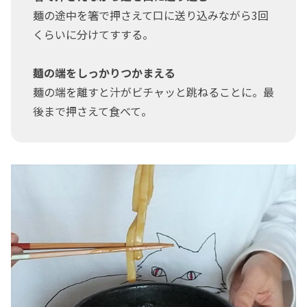
麺の途中を箸で押さえて口に送り込みながら3回
くらいに分けてすする。
麺の端をしっかりつかまえる
麺の端を離すと汁がビチャッと跳ねることに。最
後まで押さえて食べて。