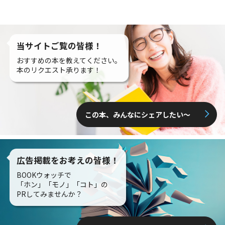
当サイトご覧の皆様！
おすすめの本を教えてください。
本のリクエスト承ります！
この本、みんなにシェアしたい〜
広告掲載をお考えの皆様！
BOOKウォッチで
「ホン」「モノ」「コト」の
PRしてみませんか？