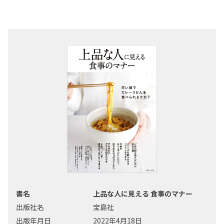
書名
上品な人に見える 食事のマナー
出版社名
宝島社
出版年月日
2022年4月18日