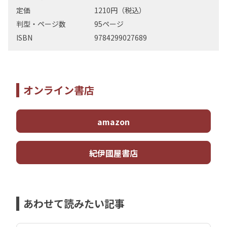
定価
1210円（税込）
判型・ページ数
95ページ
ISBN
9784299027689
オンライン書店
amazon
紀伊國屋書店
あわせて読みたい記事