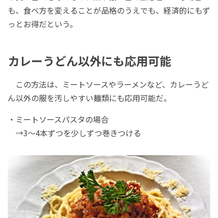
も、食べ方を変えることが品格のうえでも、経済的にもず
っとお得だという。
カレーうどん以外にも応用可能
この方法は、ミートソースやラーメンなど、カレーうど
ん以外の服を汚しやすい麺類にも応用可能だ。
・ミートソースパスタの場合
→3～4本ずつを少しずつ巻きつける