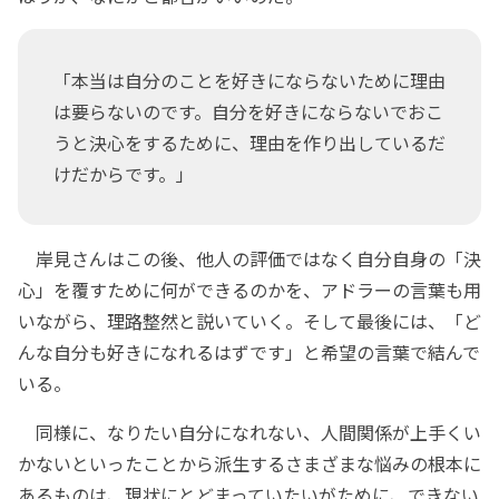
「本当は自分のことを好きにならないために理由
は要らないのです。自分を好きにならないでおこ
うと決心をするために、理由を作り出しているだ
けだからです。」
岸見さんはこの後、他人の評価ではなく自分自身の「決
心」を覆すために何ができるのかを、アドラーの言葉も用
いながら、理路整然と説いていく。そして最後には、「ど
んな自分も好きになれるはずです」と希望の言葉で結んで
いる。
同様に、なりたい自分になれない、人間関係が上手くい
かないといったことから派生するさまざまな悩みの根本に
あるものは、現状にとどまっていたいがために、できない