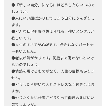
●「新しい自分」になるにはどうしたらいいので
しょうか。
●人にいい顔ばかりしてしまう自分にうんざりし
ます。
●どんな状況も乗り越えられる、強いメンタルが
欲しいです。
●人生のすべてが心配です。貯金もなくパートナ
ーもいません。
●老後が気がかりです。何歳まで働かないといけ
ないのでしょう。
●情熱を傾けるものがなく、人生の目標もありま
せん。
●どうしたら嫌いな人とストレスなく付き合えま
すか。
●やりたくない仕事にどうやって向き合えばいい
のでしょうか。