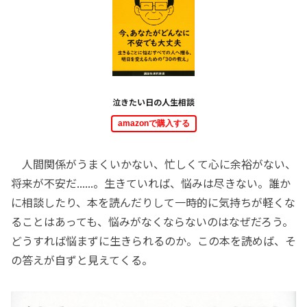
泣きたい日の人生相談
amazonで購入する
人間関係がうまくいかない、忙しくて心に余裕がない、
将来が不安だ......。生きていれば、悩みは尽きない。誰か
に相談したり、本を読んだりして一時的に気持ちが軽くな
ることはあっても、悩みがなくならないのはなぜだろう。
どうすれば悩まずに生きられるのか。この本を読めば、そ
の答えが自ずと見えてくる。