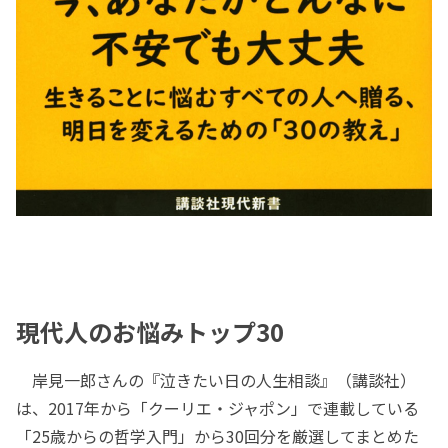
現代人のお悩みトップ30
岸見一郎さんの『泣きたい日の人生相談』（講談社）
は、2017年から「クーリエ・ジャポン」で連載している
「25歳からの哲学入門」から30回分を厳選してまとめた