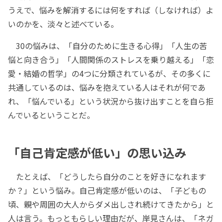
うえで、悩みを解消するには何をすれば（しなければ）よ
いのかを、淡々と述べている。
30の悩みは、「自分のために生きる心得」「人生の苦
悩と向き合う」「人間関係のストレスを乗り越える」「恋
愛・結婚の哲学」の4つに分類されているが、その多くに
共通しているのは、悩みを抱えている人はそれが何であ
れ、「悩んでいる」という状況から抜け出すことを自ら拒
んでいるということだ。
「自己肯定感が低い」の思い込み
たとえば、「どうしたら自分のことを好きになれます
か？」という悩み。自己肯定感が低いのは、「子どもの
頃、親や周囲の大人からダメ出しされ続けてきたから」と
人は言う。もっともらしい理由だが、岸見さんは、「ネガ