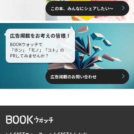
この本、みんなにシェアしたい〜
広告掲載をお考えの皆様！
BOOKウォッチで
「ホン」「モノ」「コト」の
PRしてみませんか？
広告掲載のお問い合わせ