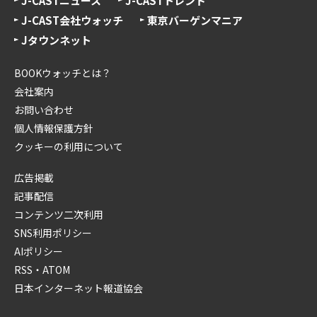
J-CASTニュース
J-CASTトレンド
J-CAST会社ウォッチ
東京バーゲンマニア
Jタウンネット
BOOKウォッチとは？
会社案内
お問い合わせ
個人情報保護方針
クッキーの利用について
広告掲載
記事配信
コンテンツ二次利用
SNS利用ポリシー
AIポリシー
RSS・ATOM
日本インターネット報道協会