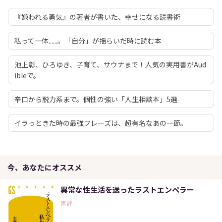
『嫌われる勇気』の著者が書いた、幸せになる読書術
私って一体......。「自分」が揺らいだ時に読む本
池上彰、ひろゆき、子育て、サウナまで！人気の実用書がAud
ibleで。
辛口から脱力系まで。個性の強い「人生相談本」5選
イラっときた時の最強フレーズは、超有名なあの一節。
今、あなたにオススメ
異常な性生活を送ったラストエンペラー
書評