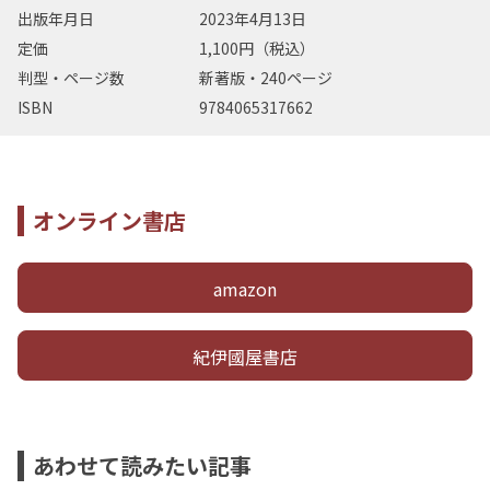
出版年月日
2023年4月13日
定価
1,100円（税込）
判型・ページ数
新著版・240ページ
ISBN
9784065317662
オンライン書店
amazon
紀伊國屋書店
あわせて読みたい記事