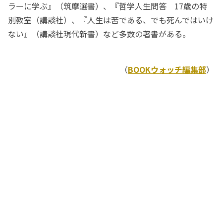
ラーに学ぶ』（筑摩選書）、『哲学人生問答 17歳の特
別教室（講談社）、『人生は苦である、でも死んではいけ
ない』（講談社現代新書）など多数の著書がある。
（
BOOKウォッチ編集部
）