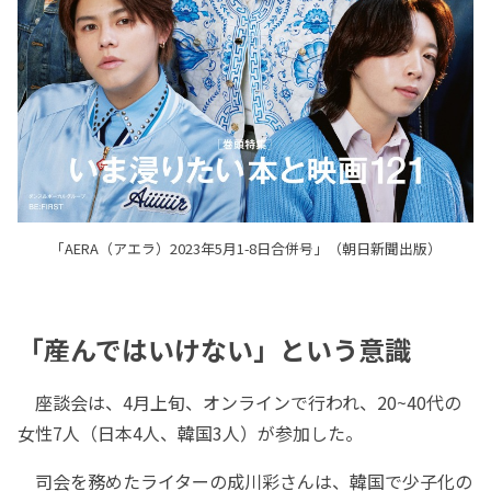
「AERA（アエラ）2023年5月1-8日合併号」（朝日新聞出版）
「産んではいけない」という意識
座談会は、4月上旬、オンラインで行われ、20~40代の
女性7人（日本4人、韓国3人）が参加した。
司会を務めたライターの成川彩さんは、韓国で少子化の