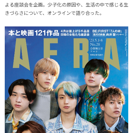
よる座談会を企画。少子化の原因や、生活の中で感じる生
きづらさについて、オンラインで語り合った。