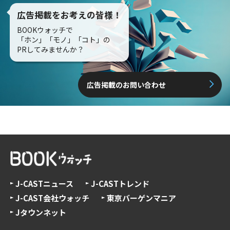
広告掲載をお考えの皆様！
BOOKウォッチで
「ホン」「モノ」「コト」の
PRしてみませんか？
広告掲載のお問い合わせ
J-CASTニュース
J-CASTトレンド
J-CAST会社ウォッチ
東京バーゲンマニア
Jタウンネット