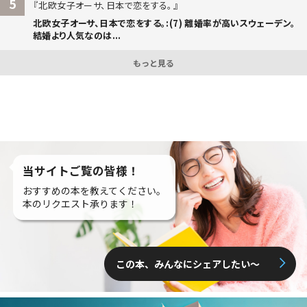
5
北欧女子オーサ、日本で恋をする。
北欧女子オーサ、日本で恋をする。:(7) 離婚率が高いスウェーデン。
結婚より人気なのは...
もっと見る
当サイトご覧の皆様！
おすすめの本を教えてください。
本のリクエスト承ります！
この本、みんなにシェアしたい〜