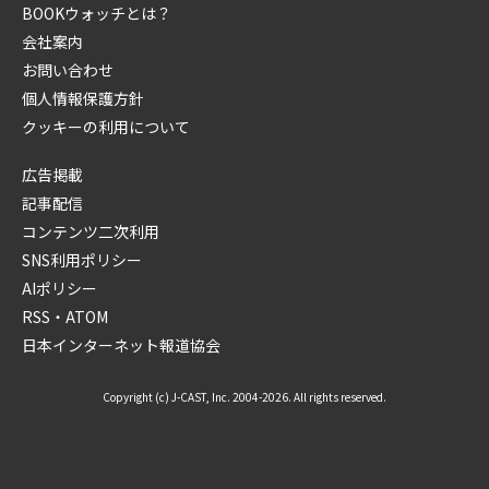
BOOKウォッチとは？
会社案内
お問い合わせ
個人情報保護方針
クッキーの利用について
広告掲載
記事配信
コンテンツ二次利用
SNS利用ポリシー
AIポリシー
RSS・ATOM
日本インターネット報道協会
Copyright (c) J-CAST, Inc. 2004-2026. All rights reserved.