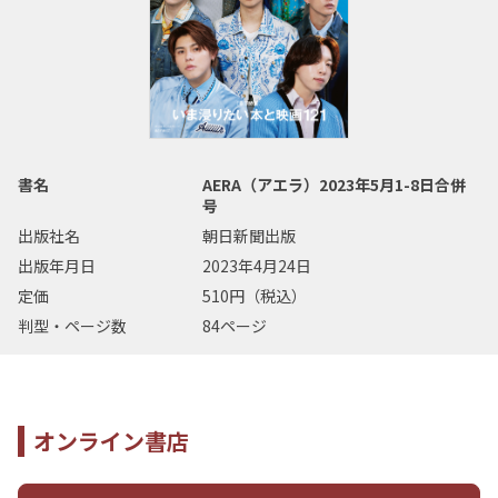
書名
AERA（アエラ）2023年5月1-8日合併
号
出版社名
朝日新聞出版
出版年月日
2023年4月24日
定価
510円（税込）
判型・ページ数
84ページ
オンライン書店