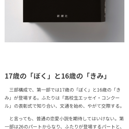
17歳の「ぼく」と16歳の「きみ」
三部構成で、第一部では17歳の「ぼく」と16歳の「き
み」が登場する。ふたりは「高校生エッセイ・コンクー
ル」の表彰式で知り合い、文通を始め、やがて交際する。
と言っても、普通の恋愛小説を期待してはいけない。第
一部は26のパートからなり、ふたりが登場するパートと、