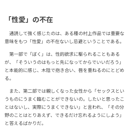
「性愛」の不在
通読して強く感じたのは、ある種の村上作品では重要な
意味をもつ「性愛」の不在ないし忌避ということである。
第一部で「ぼく」は、性的欲求に駆られることもある
が、「そういうのはもっと先になってからでいいだろう」
と本能的に感じ、木陰で抱き合い、唇を重ねるのにとどめ
る。
また、第二部では親しくなった女性から「セックスとい
うものにうまく臨むことができないの。したいと思ったこ
とはないし、実際にうまくできない」と言われ、「その分
野のことはとりあえず、できるだけ忘れるようにしよう」
と答えるばかりだ。