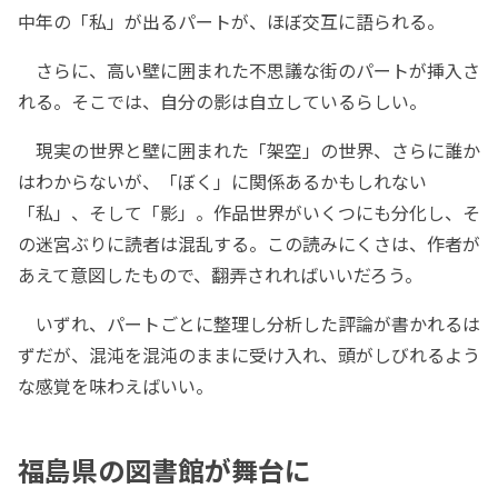
中年の「私」が出るパートが、ほぼ交互に語られる。
さらに、高い壁に囲まれた不思議な街のパートが挿入さ
れる。そこでは、自分の影は自立しているらしい。
現実の世界と壁に囲まれた「架空」の世界、さらに誰か
はわからないが、「ぼく」に関係あるかもしれない
「私」、そして「影」。作品世界がいくつにも分化し、そ
の迷宮ぶりに読者は混乱する。この読みにくさは、作者が
あえて意図したもので、翻弄されればいいだろう。
いずれ、パートごとに整理し分析した評論が書かれるは
ずだが、混沌を混沌のままに受け入れ、頭がしびれるよう
な感覚を味わえばいい。
福島県の図書館が舞台に