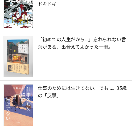
ドキドキ
「初めての人生だから...」忘れられない言
葉がある、出合えてよかった一冊。
仕事のためには生きてない。でも...。35歳
の「反撃」