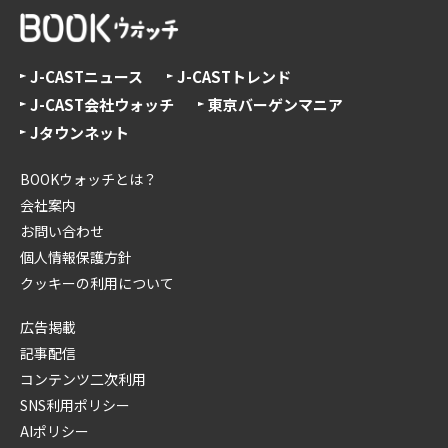
J-CASTニュース
J-CASTトレンド
J-CAST会社ウォッチ
東京バーゲンマニア
Jタウンネット
BOOKウォッチとは？
会社案内
お問い合わせ
個人情報保護方針
クッキーの利用について
広告掲載
記事配信
コンテンツ二次利用
SNS利用ポリシー
AIポリシー