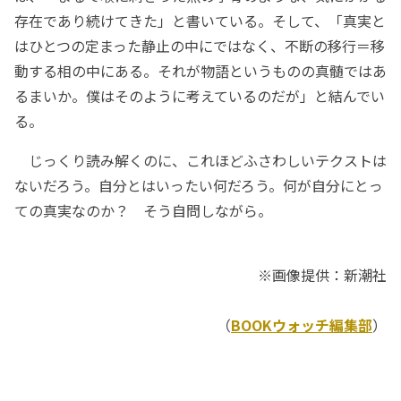
存在であり続けてきた」と書いている。そして、「真実と
はひとつの定まった静止の中にではなく、不断の移行＝移
動する相の中にある。それが物語というものの真髄ではあ
るまいか。僕はそのように考えているのだが」と結んでい
る。
じっくり読み解くのに、これほどふさわしいテクストは
ないだろう。自分とはいったい何だろう。何が自分にとっ
ての真実なのか？ そう自問しながら。
※画像提供：新潮社
（
BOOKウォッチ編集部
）