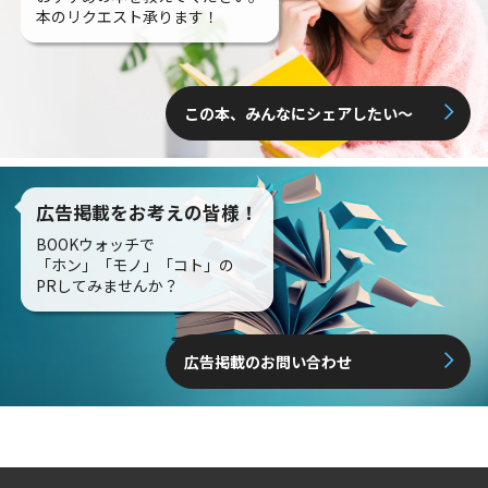
本のリクエスト承ります！
この本、みんなにシェアしたい〜
広告掲載をお考えの皆様！
BOOKウォッチで
「ホン」「モノ」「コト」の
PRしてみませんか？
広告掲載のお問い合わせ