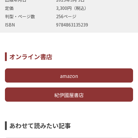
定価
3,300円（税込）
判型・ページ数
256ページ
ISBN
9784863135239
オンライン書店
amazon
紀伊國屋書店
あわせて読みたい記事