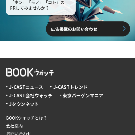
「ホン」「モノ」「コト」の
PRしてみませんか？
広告掲載のお問い合わせ
J-CASTニュース
J-CASTトレンド
J-CAST会社ウォッチ
東京バーゲンマニア
Jタウンネット
BOOKウォッチとは？
会社案内
お問い合わせ