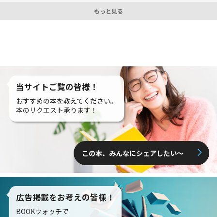
もっと見る
当サイトご覧の皆様！
おすすめの本を教えてください。
本のリクエスト承ります！
この本、みんなにシェアしたい〜
広告掲載をお考えの皆様！
BOOKウォッチで