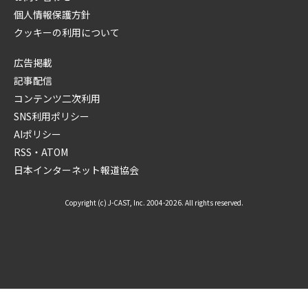
個人情報保護方針
クッキーの利用について
広告掲載
記事配信
コンテンツ二次利用
SNS利用ポリシー
AIポリシー
RSS・ATOM
日本インターネット報道協会
Copyright (c) J-CAST, Inc. 2004-2026. All rights reserved.