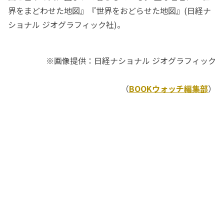
界をまどわせた地図』『世界をおどらせた地図』(日経ナ
ショナル ジオグラフィック社)。
※画像提供：日経ナショナル ジオグラフィック
（
BOOKウォッチ編集部
）