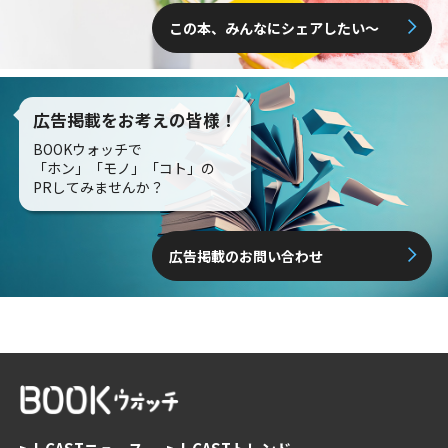
この本、みんなにシェアしたい〜
広告掲載をお考えの皆様！
BOOKウォッチで
「ホン」「モノ」「コト」の
PRしてみませんか？
広告掲載のお問い合わせ