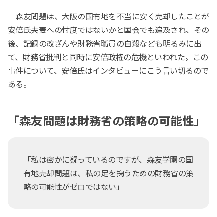
森友問題は、大阪の国有地を不当に安く売却したことが
安倍氏夫妻への忖度ではないかと国会でも追及され、その
後、記録の改ざんや財務省職員の自殺なども明るみに出
て、財務省批判と同時に安倍政権の危機といわれた。この
事件について、安倍氏はインタビューにこう言い切るので
ある。
「森友問題は財務省の策略の可能性」
「私は密かに疑っているのですが、森友学園の国
有地売却問題は、私の足を掬うための財務省の策
略の可能性がゼロではない」