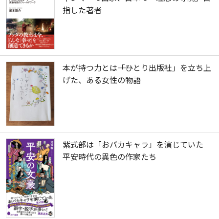
指した著者
本が持つ力とは――「ひとり出版社」を立ち上
げた、ある女性の物語
紫式部は「おバカキャラ」を演じていた
平安時代の異色の作家たち