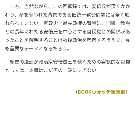
一方、当然ながら、この回顧録では、安倍氏が深くかか
わり、命を奪われた背景である旧統一教会問題には全く触
れられていない。憲政史上最長政権の背景に、旧統一教会
との長年にわたる安倍氏を中心とする自民党との関係があ
ったことを解明することは戦後政治を考察するうえで、最
も重要なテーマとなるだろう。
歴史の法廷が政治家安倍晋三を裁くための客観的な証拠
としては、本書はまだその一端にすぎない。
（
BOOKウォッチ編集部
）