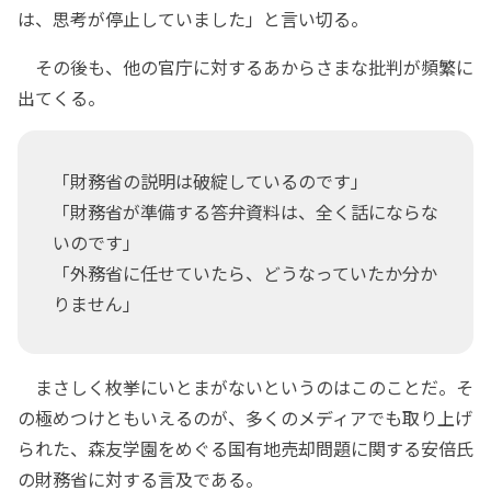
は、思考が停止していました」と言い切る。
その後も、他の官庁に対するあからさまな批判が頻繁に
出てくる。
「財務省の説明は破綻しているのです」
「財務省が準備する答弁資料は、全く話にならな
いのです」
「外務省に任せていたら、どうなっていたか分か
りません」
まさしく枚挙にいとまがないというのはこのことだ。そ
の極めつけともいえるのが、多くのメディアでも取り上げ
られた、森友学園をめぐる国有地売却問題に関する安倍氏
の財務省に対する言及である。