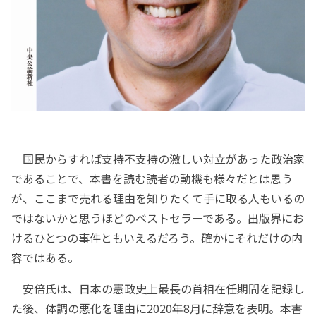
国民からすれば支持不支持の激しい対立があった政治家
であることで、本書を読む読者の動機も様々だとは思う
が、ここまで売れる理由を知りたくて手に取る人もいるの
ではないかと思うほどのベストセラーである。出版界にお
けるひとつの事件ともいえるだろう。確かにそれだけの内
容ではある。
安倍氏は、日本の憲政史上最長の首相在任期間を記録し
た後、体調の悪化を理由に2020年8月に辞意を表明。本書