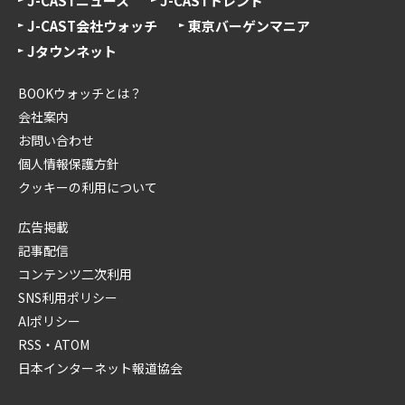
J-CASTニュース
J-CASTトレンド
J-CAST会社ウォッチ
東京バーゲンマニア
Jタウンネット
BOOKウォッチとは？
会社案内
お問い合わせ
個人情報保護方針
クッキーの利用について
広告掲載
記事配信
コンテンツ二次利用
SNS利用ポリシー
AIポリシー
RSS・ATOM
日本インターネット報道協会