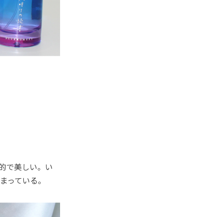
的で美しい。い
まっている。