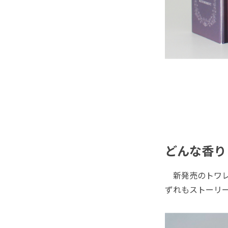
どんな香り
新発売のトワレ
ずれもストーリ