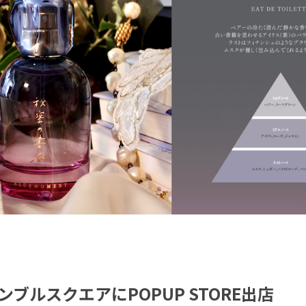
ブルスクエアにPOPUP STORE出店