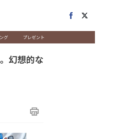
ング
プレゼント
。幻想的な