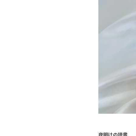
夜明けの読書