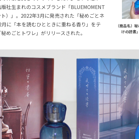
版社生まれのコスメブランド「BLUEMOMENT
ト）」。2022年3月に発売された「秘めごとネ
2月に「本を読むひとときに重ねる香り」をテ
（商品名）秘
けの読書
「秘めごとトワレ」がリリースされた。