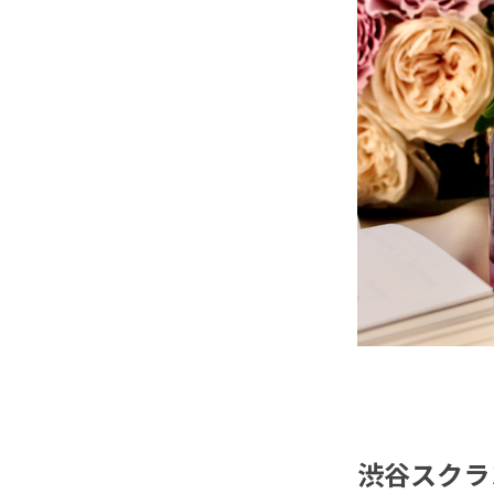
渋谷スクラン