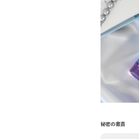
秘密の書斎