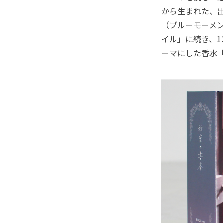
から生まれた、出
（ブルーモーメン
イル」に続き、1
ーマにした香水