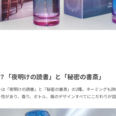
？「夜明けの読書」と「秘密の書斎」
は「夜明けの読書」と「秘密の書斎」の2種。ネーミングも詩
ー性があり、香り、ボトル、箱のデザインすべてにこだわりが詰