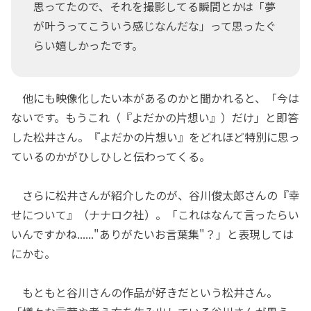
思ってたので、それを撮影してる瞬間とかは「夢
が叶うってこういう感じなんだな」って思ったぐ
らい嬉しかったです。
他にも映像化したい本があるのかと聞かれると、「今は
ないです。もうこれ（『よだかの片想い』）だけ」と即答
した松井さん。『よだかの片想い』をどれほど特別に思っ
ているのかがひしひしと伝わってくる。
さらに松井さんが紹介したのが、谷川俊太郎さんの『幸
せについて』（ナナロク社）。「これはなんて言ったらい
いんですかね......"ありがたいお言葉集"？」と表現しては
にかむ。
もともと谷川さんの作品が好きだという松井さん。