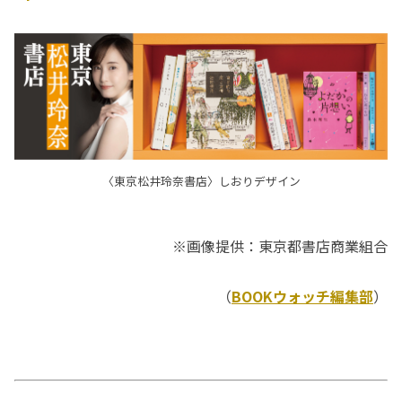
〈東京松井玲奈書店〉しおりデザイン
※画像提供：東京都書店商業組合
（
BOOKウォッチ編集部
）