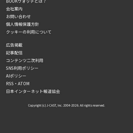
BOOKウォッチとは？
会社案内
お問い合わせ
個人情報保護方針
クッキーの利用について
広告掲載
記事配信
コンテンツ二次利用
SNS利用ポリシー
AIポリシー
RSS・ATOM
日本インターネット報道協会
Copyright (c) J-CAST, Inc. 2004-2026. All rights reserved.