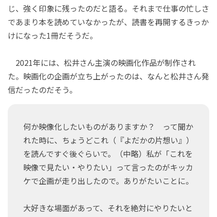
じ、強く印象に残ったのだと語る。それまで仕事の忙しさ
であまり本を読めていなかったが、読書を再開するきっか
けになった1冊だそうだ。
2021年には、松井さん主演の映画化作品が制作され
た。映画化の企画が立ち上がったのは、なんと松井さん発
信だったのだそう。
何か映像化したいものがありますか？ って聞か
れた時に、ちょうどこれ（『よだかの片想い』）
を読んですぐ後ぐらいで。（中略）私が「これを
映像で見たい・やりたい」って言ったのがキッカ
ケで企画が走り出したので。ありがたいことに。
大好きな場面があって、それを絶対にやりたいと