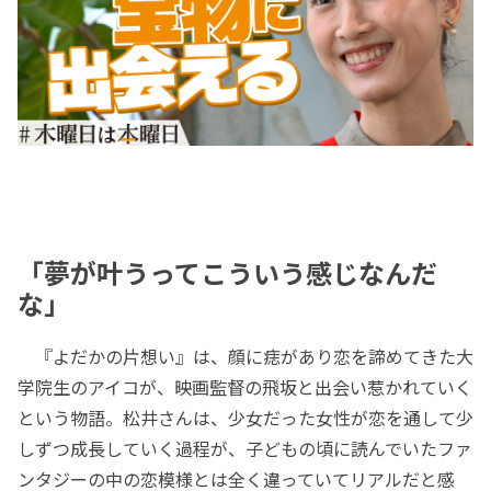
「夢が叶うってこういう感じなんだ
な」
『よだかの片想い』は、顔に痣があり恋を諦めてきた大
学院生のアイコが、映画監督の飛坂と出会い惹かれていく
という物語。松井さんは、少女だった女性が恋を通して少
しずつ成長していく過程が、子どもの頃に読んでいたファ
ンタジーの中の恋模様とは全く違っていてリアルだと感