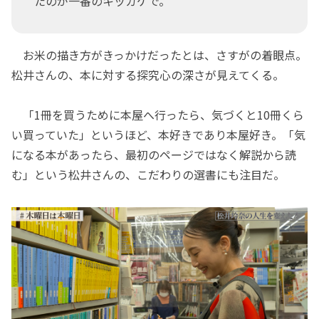
たのが一番のキッカケで。
お米の描き方がきっかけだったとは、さすがの着眼点。
松井さんの、本に対する探究心の深さが見えてくる。
「1冊を買うために本屋へ行ったら、気づくと10冊くら
い買っていた」というほど、本好きであり本屋好き。「気
になる本があったら、最初のページではなく解説から読
む」という松井さんの、こだわりの選書にも注目だ。