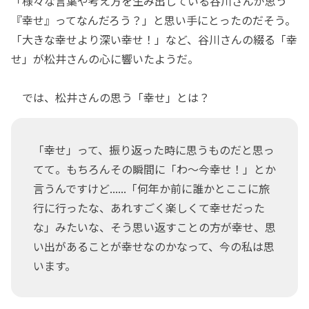
「様々な言葉や考え方を生み出している谷川さんが思う
『幸せ』ってなんだろう？」と思い手にとったのだそう。
「大きな幸せより深い幸せ！」など、谷川さんの綴る「幸
せ」が松井さんの心に響いたようだ。
では、松井さんの思う「幸せ」とは？
「幸せ」って、振り返った時に思うものだと思っ
てて。もちろんその瞬間に「わ～今幸せ！」とか
言うんですけど......「何年か前に誰かとここに旅
行に行ったな、あれすごく楽しくて幸せだった
な」みたいな、そう思い返すことの方が幸せ、思
い出があることが幸せなのかなって、今の私は思
います。