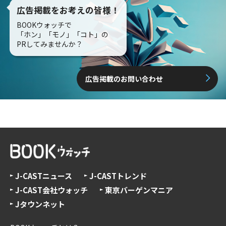
広告掲載をお考えの皆様！
BOOKウォッチで
「ホン」「モノ」「コト」の
PRしてみませんか？
広告掲載のお問い合わせ
J-CASTニュース
J-CASTトレンド
J-CAST会社ウォッチ
東京バーゲンマニア
Jタウンネット